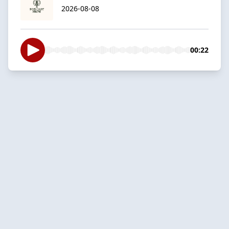
2026-08-08
00:22