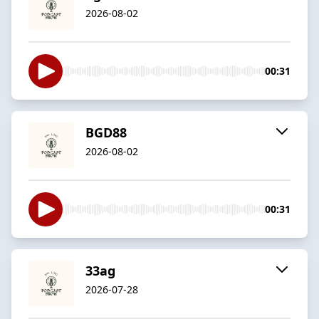
2026-08-02
00:31
BGD88
2026-08-02
00:31
33ag
2026-07-28