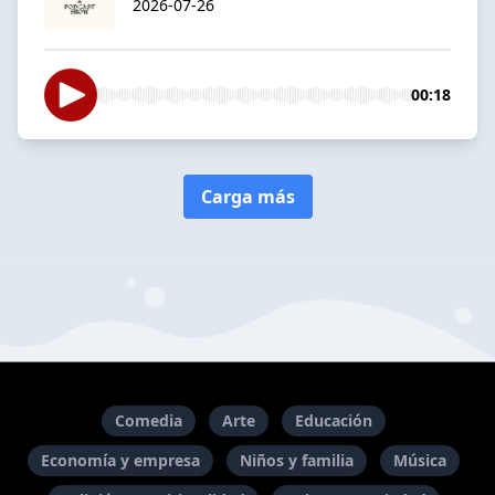
2026-07-26
00:18
Carga más
Comedia
Arte
Educación
Economía y empresa
Niños y familia
Música