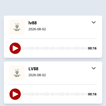
lv88
2026-08-02
00:16
LV88
2026-08-02
00:16