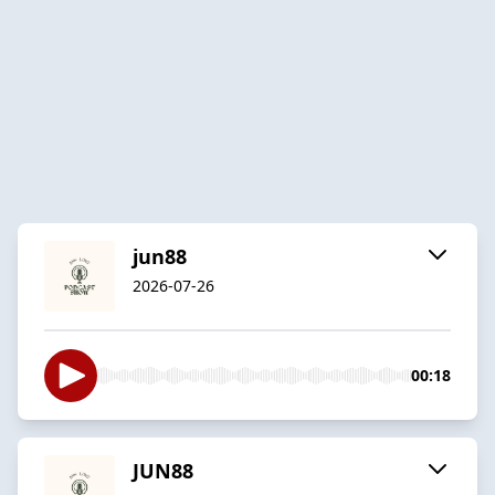
jun88
2026-07-26
00:18
JUN88