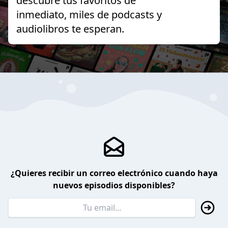
descubre tus favoritos de
inmediato, miles de podcasts y
audiolibros te esperan.
¿Quieres recibir un correo electrónico cuando haya
nuevos episodios disponibles?