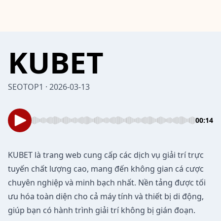
KUBET
SEOTOP1 · 2026-03-13
00:14
KUBET
là trang web cung cấp các dịch vụ giải trí trực
tuyến chất lượng cao, mang đến không gian cá cược
chuyên nghiệp và minh bạch nhất. Nền tảng được tối
ưu hóa toàn diện cho cả máy tính và thiết bị di động,
giúp bạn có hành trình giải trí không bị gián đoạn.