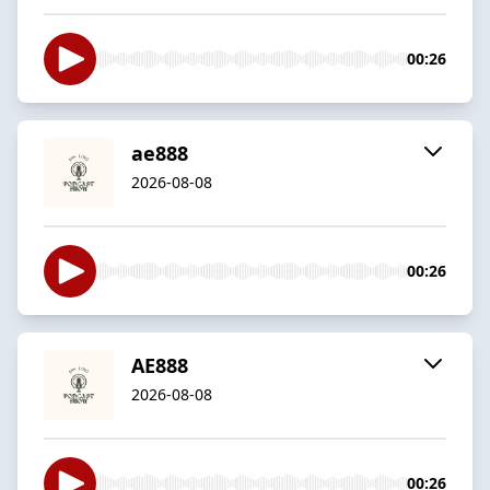
00:26
ae888
2026-08-08
00:26
AE888
2026-08-08
00:26