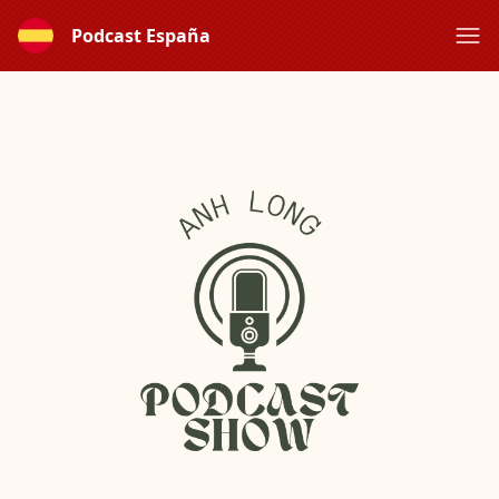
Podcast España