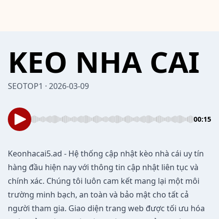
KEO NHA CAI
SEOTOP1 · 2026-03-09
00:15
Keonhacai5.ad
- Hệ thống cập nhật kèo nhà cái uy tín
hàng đầu hiện nay với thông tin cập nhật liên tục và
chính xác. Chúng tôi luôn cam kết mang lại một môi
trường minh bạch, an toàn và bảo mật cho tất cả
người tham gia. Giao diện trang web được tối ưu hóa