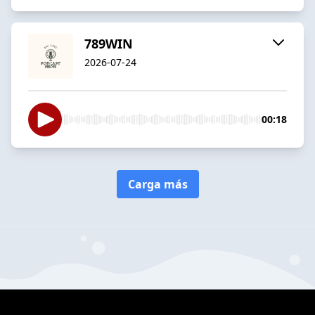
789WIN
2026-07-24
00:18
Carga más