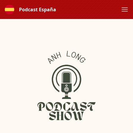
Podcast España