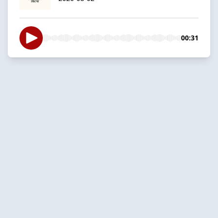
00:31