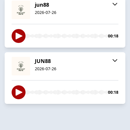
jun88
2026-07-26
00:18
JUN88
2026-07-26
00:18