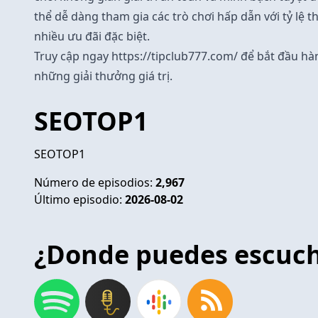
thể dễ dàng tham gia các trò chơi hấp dẫn với tỷ lệ 
nhiều ưu đãi đặc biệt.
Truy cập ngay
https://tipclub777.com/
để bắt đầu hàn
những giải thưởng giá trị.
SEOTOP1
SEOTOP1
Número de episodios:
2,967
Último episodio:
2026-08-02
¿Donde puedes escuc