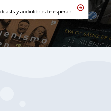
dcasts y audiolibros te esperan.