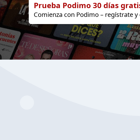
Prueba Podimo 30 días grati
Comienza con Podimo – regístrate y d