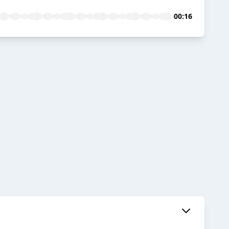
00:16