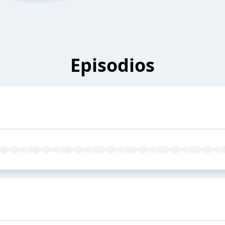
Episodios