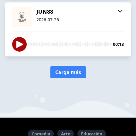
JUN88
2026-07-26
00:18
Carga más
Comedia
Arte
Educación