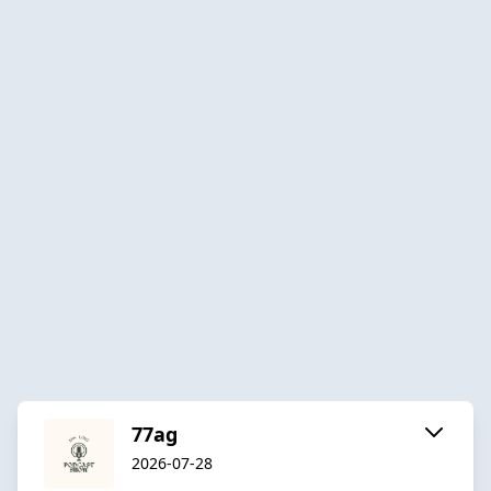
77ag
2026-07-28