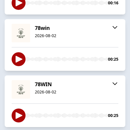
00:16
78win
2026-08-02
00:25
78WIN
2026-08-02
00:25