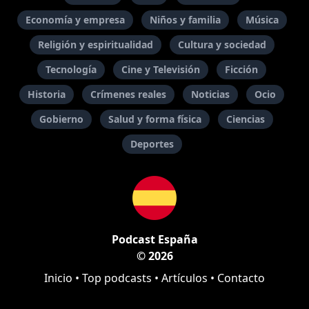
Economía y empresa
Niños y familia
Música
Religión y espiritualidad
Cultura y sociedad
Tecnología
Cine y Televisión
Ficción
Historia
Crímenes reales
Noticias
Ocio
Gobierno
Salud y forma física
Ciencias
Deportes
Podcast España
© 2026
Inicio
•
Top podcasts
•
Artículos
•
Contacto