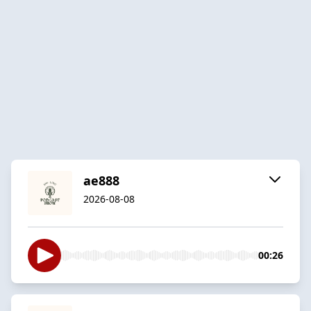
ae888
2026-08-08
00:26