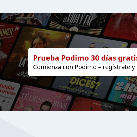
Prueba Podimo 30 días grati
Comienza con Podimo – regístrate y d