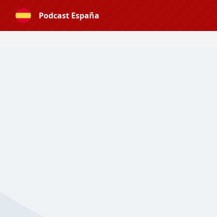
Podcast España