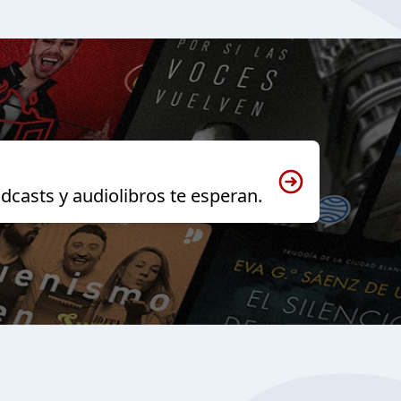
dcasts y audiolibros te esperan.