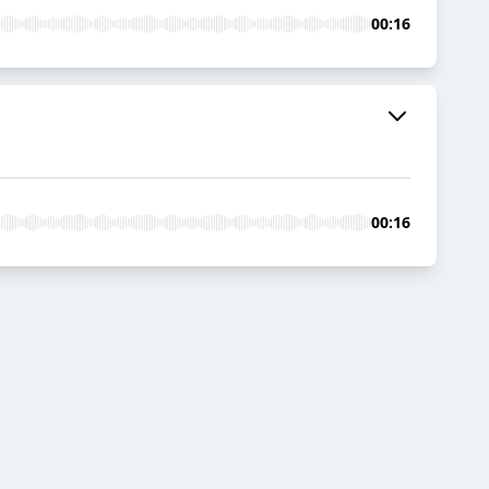
00:16
00:16