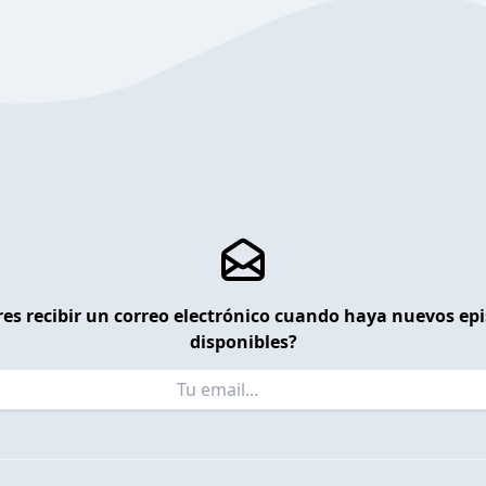
es recibir un correo electrónico cuando haya nuevos ep
disponibles?