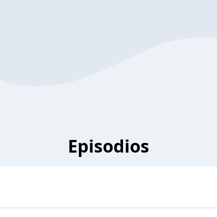
Episodios