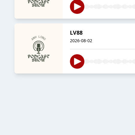
LV88
2026-08-02