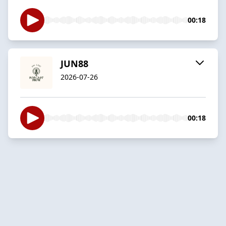
00:18
JUN88
2026-07-26
00:18