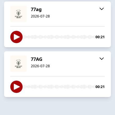
77ag
2026-07-28
00:21
77AG
2026-07-28
00:21