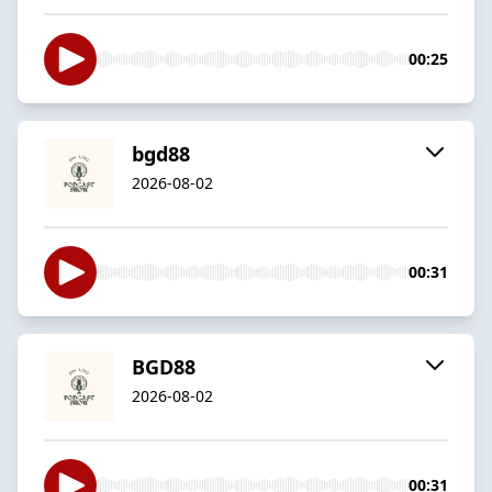
00:25
bgd88
2026-08-02
00:31
BGD88
2026-08-02
00:31