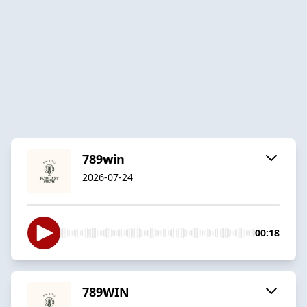
789win
2026-07-24
00:18
789WIN