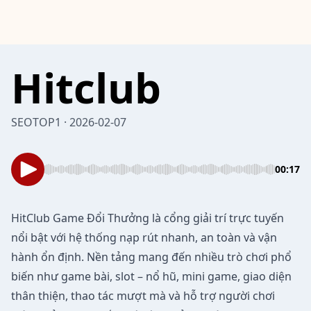
Hitclub
SEOTOP1 · 2026-02-07
00:17
HitClub
Game Đổi Thưởng là cổng giải trí trực tuyến
nổi bật với hệ thống nạp rút nhanh, an toàn và vận
hành ổn định. Nền tảng mang đến nhiều trò chơi phổ
biến như game bài, slot – nổ hũ, mini game, giao diện
thân thiện, thao tác mượt mà và hỗ trợ người chơi