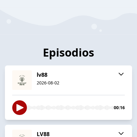
Episodios
lv88
2026-08-02
00:16
LV88