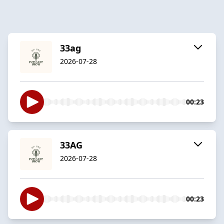
33ag
2026-07-28
00:23
33AG
2026-07-28
00:23