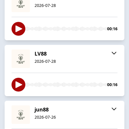
2026-07-28
00:16
LV88
2026-07-28
00:16
jun88
2026-07-26