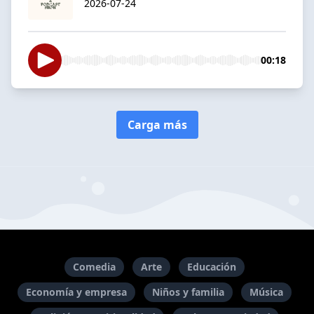
2026-07-24
00:18
Carga más
Comedia
Arte
Educación
Economía y empresa
Niños y familia
Música