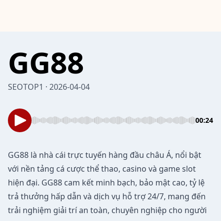
GG88
SEOTOP1 · 2026-04-04
00:24
GG88
là nhà cái trực tuyến hàng đầu châu Á, nổi bật
với nền tảng cá cược thể thao, casino và game slot
hiện đại. GG88 cam kết minh bạch, bảo mật cao, tỷ lệ
trả thưởng hấp dẫn và dịch vụ hỗ trợ 24/7, mang đến
trải nghiệm giải trí an toàn, chuyên nghiệp cho người