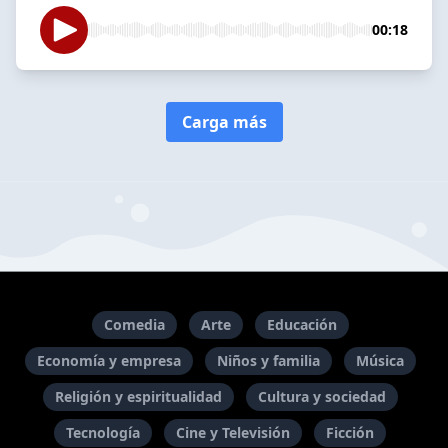
00:18
Carga más
Comedia
Arte
Educación
Economía y empresa
Niños y familia
Música
Religión y espiritualidad
Cultura y sociedad
Tecnología
Cine y Televisión
Ficción