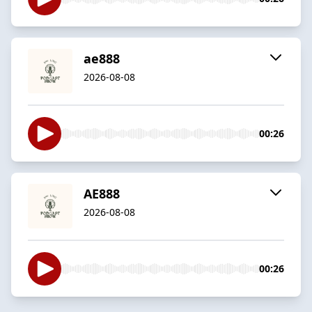
ae888
2026-08-08
00:26
AE888
2026-08-08
00:26