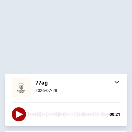
77ag
2026-07-28
00:21