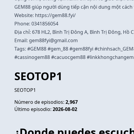
GEM88 giúp người dùng tiếp cận nội dung một cách t
Website:
https://gem88.fyi/
Phone: 0341856054
Địa chỉ: 678 HL2, Bình Trị Đông A, Bình Trị Đông, Hồ 
Email: gem88fyi@gmail.com
Tags: #GEM88 #gem_88 #gem88fyi #chinhsach_GEM
#cassinogem88 #cacuocgem88 #linkkhongchange
SEOTOP1
SEOTOP1
Número de episodios:
2,967
Último episodio:
2026-08-02
¿Donde puedes escuc