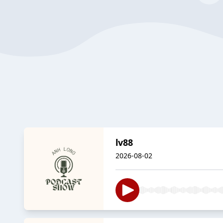
lv88
2026-08-02