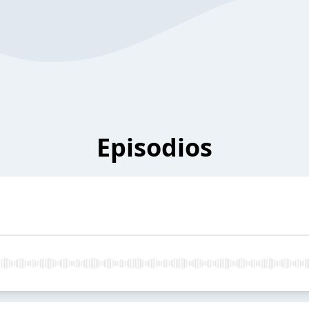
Episodios