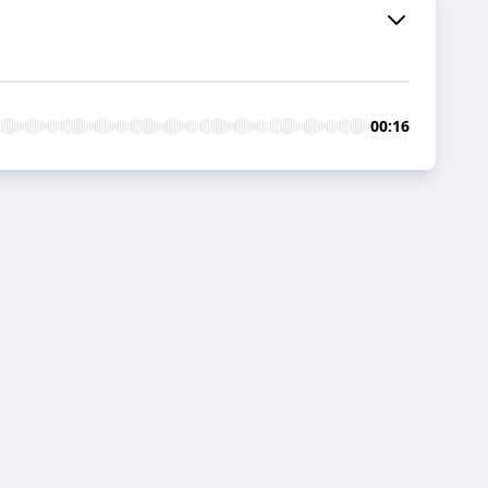
00:16