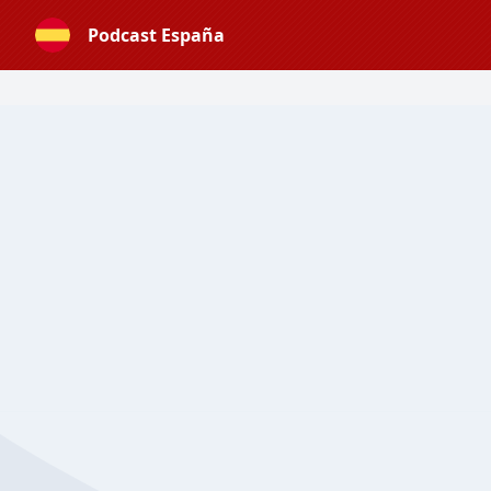
Podcast España