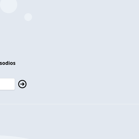
isodios