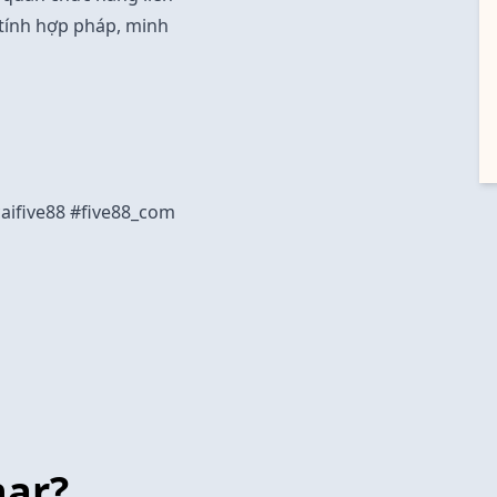
tính hợp pháp, minh
aifive88 #five88_com
har?