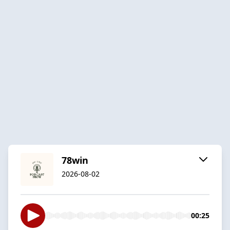
78win
2026-08-02
00:25