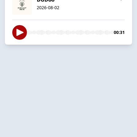
2026-08-02
00:31