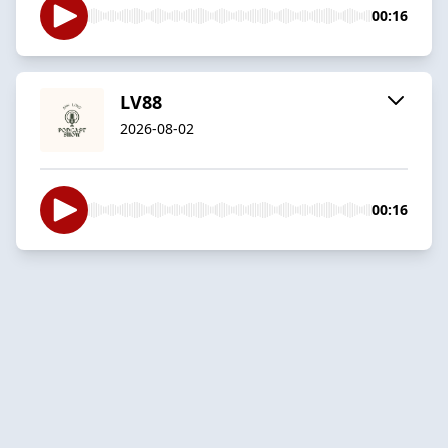
00:16
LV88
2026-08-02
00:16