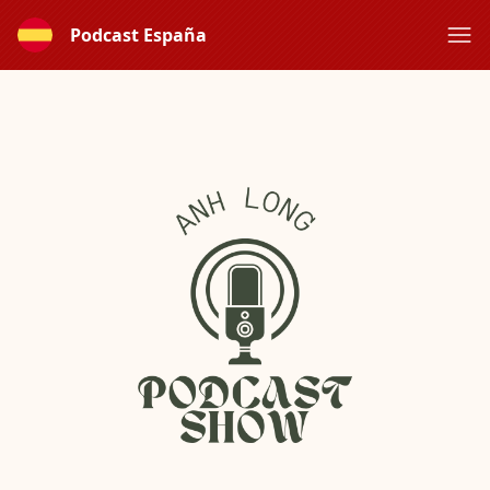
Podcast España