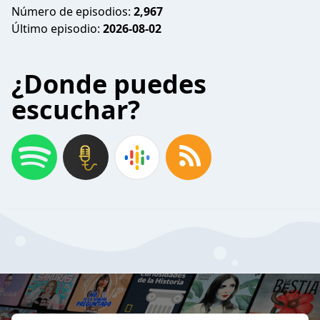
Número de episodios:
2,967
Último episodio:
2026-08-02
¿Donde puedes
escuchar?