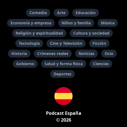
Comedia
Arte
Educación
Economía y empresa
Niños y familia
Música
Religión y espiritualidad
Cultura y sociedad
Tecnología
Cine y Televisión
Ficción
Historia
Crímenes reales
Noticias
Ocio
Gobierno
Salud y forma física
Ciencias
Deportes
Podcast España
© 2026