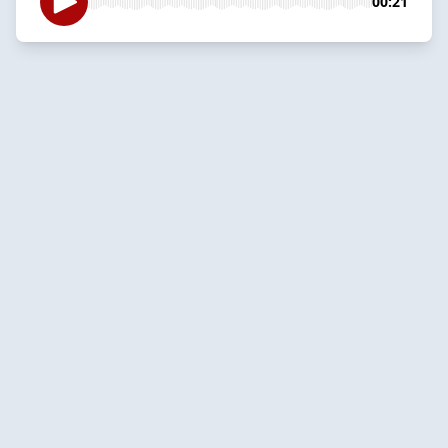
00:21