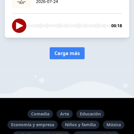
2026-07-24
00:18
Carga más
Comedia
Arte
Educación
Economía y empresa
Niños y familia
Música