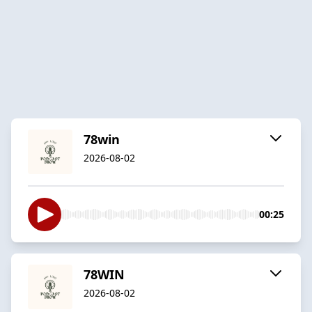
78win
2026-08-02
00:25
78WIN
2026-08-02