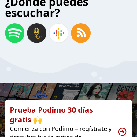
¿Donde puedes
escuchar?
Prueba Podimo 30 días
gratis 🙌
Comienza con Podimo – regístrate y