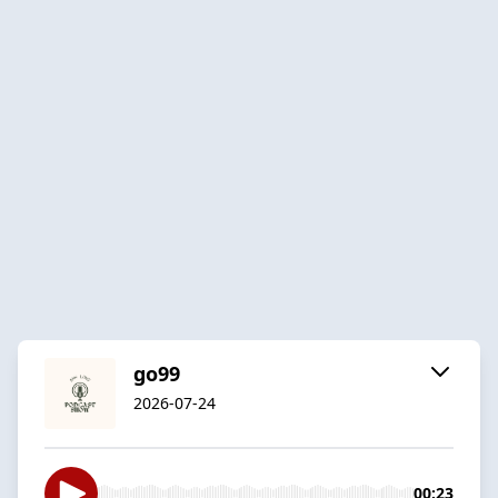
go99
2026-07-24
00:23