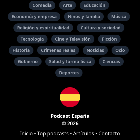
Comedia
Arte
Educación
Economía y empresa
Niños y familia
Música
Religión y espiritualidad
Cultura y sociedad
Tecnología
Cine y Televisión
Ficción
Historia
Crímenes reales
Noticias
Ocio
Gobierno
Salud y forma física
Ciencias
Deportes
Podcast España
© 2026
Inicio
•
Top podcasts
•
Artículos
•
Contacto