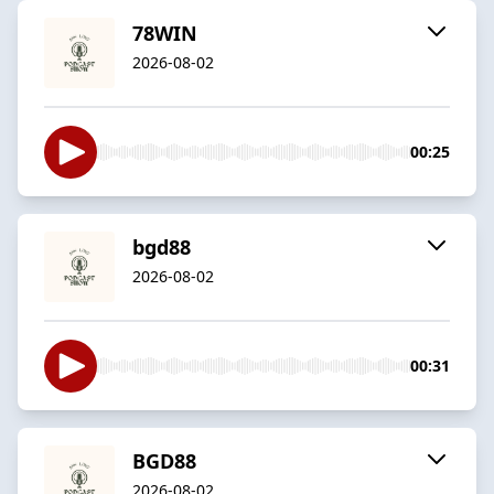
78WIN
2026-08-02
00:25
bgd88
2026-08-02
00:31
BGD88
2026-08-02