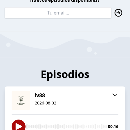
nuevos episodios disponibles?
Episodios
lv88
2026-08-02
00:16