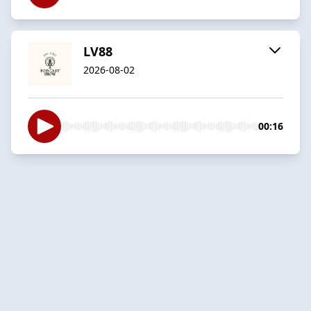
LV88
2026-08-02
00:16