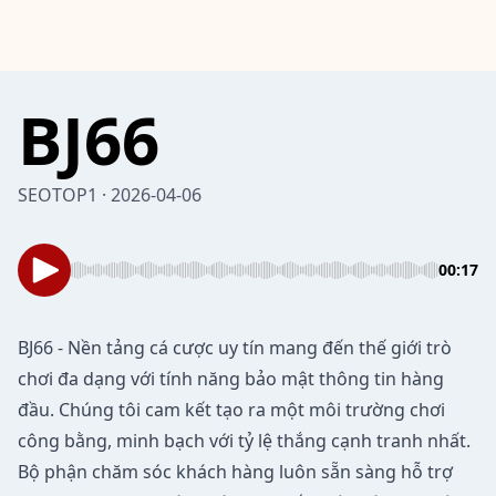
BJ66
SEOTOP1 · 2026-04-06
00:17
BJ66
- Nền tảng cá cược uy tín mang đến thế giới trò
chơi đa dạng với tính năng bảo mật thông tin hàng
đầu. Chúng tôi cam kết tạo ra một môi trường chơi
công bằng, minh bạch với tỷ lệ thắng cạnh tranh nhất.
Bộ phận chăm sóc khách hàng luôn sẵn sàng hỗ trợ