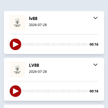
lv88
2026-07-28
00:16
LV88
2026-07-28
00:16