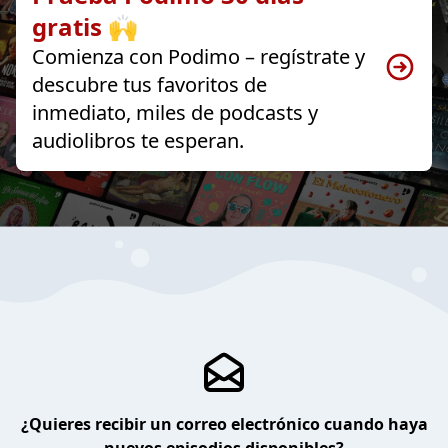
gratis 🙌
Comienza con Podimo – regístrate y
descubre tus favoritos de
inmediato, miles de podcasts y
audiolibros te esperan.
¿Quieres recibir un correo electrónico cuando haya