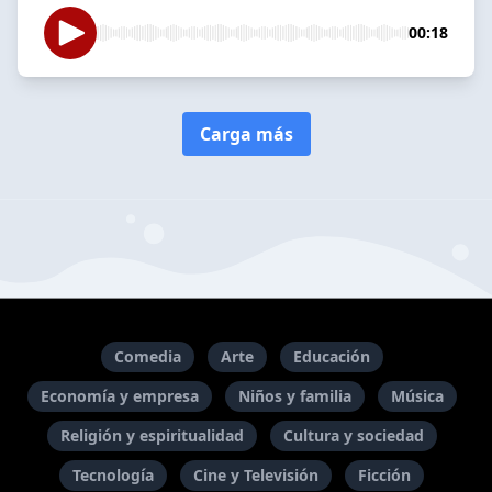
00:18
Carga más
Comedia
Arte
Educación
Economía y empresa
Niños y familia
Música
Religión y espiritualidad
Cultura y sociedad
Tecnología
Cine y Televisión
Ficción