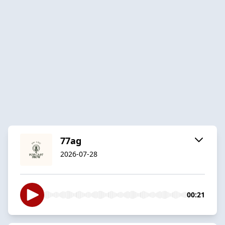
77ag
2026-07-28
00:21