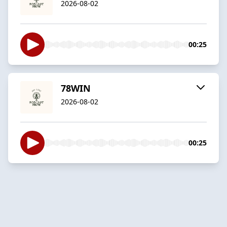
2026-08-02
00:25
78WIN
2026-08-02
00:25