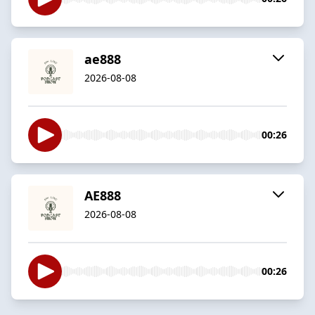
ae888
2026-08-08
00:26
AE888
2026-08-08
00:26