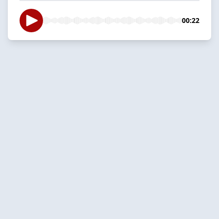
00:22