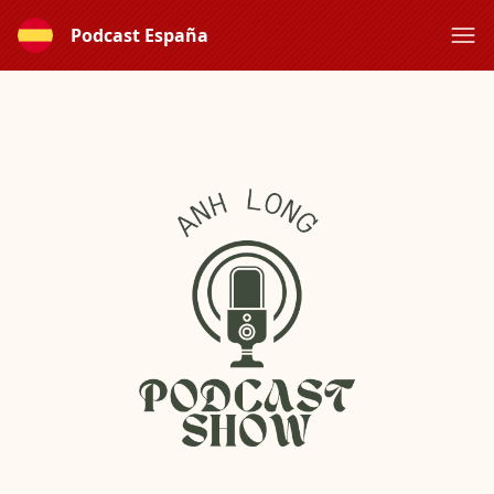
Podcast España