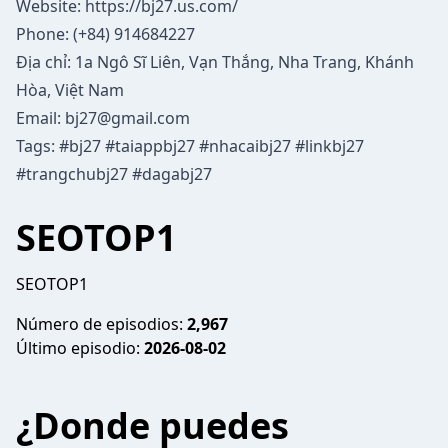
Website:
https://bj27.us.com/
Phone: (+84) 914684227
Địa chỉ: 1a Ngô Sĩ Liên, Vạn Thắng, Nha Trang, Khánh
Hòa, Việt Nam
Email: bj27@gmail.com
Tags: #bj27 #taiappbj27 #nhacaibj27 #linkbj27
#trangchubj27 #dagabj27
SEOTOP1
SEOTOP1
Número de episodios:
2,967
Último episodio:
2026-08-02
¿Donde puedes