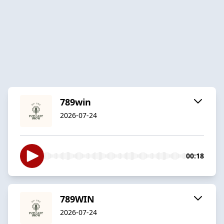
789win
2026-07-24
00:18
789WIN
2026-07-24