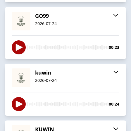
GO99
2026-07-24
00:23
kuwin
2026-07-24
00:24
KUWIN