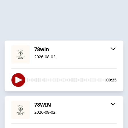
78win
2026-08-02
00:25
78WIN
2026-08-02