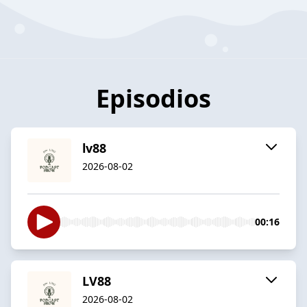
Episodios
lv88
2026-08-02
00:16
LV88
2026-08-02