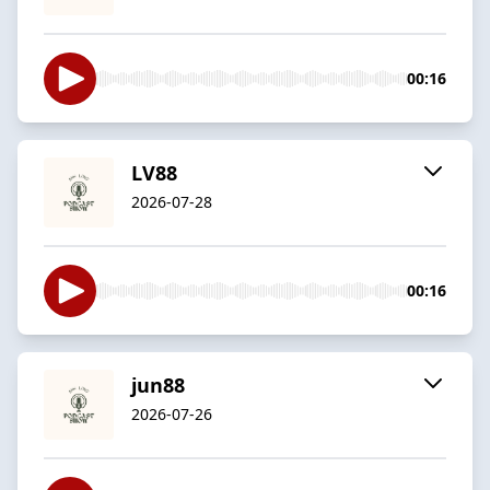
00:16
LV88
2026-07-28
00:16
jun88
2026-07-26