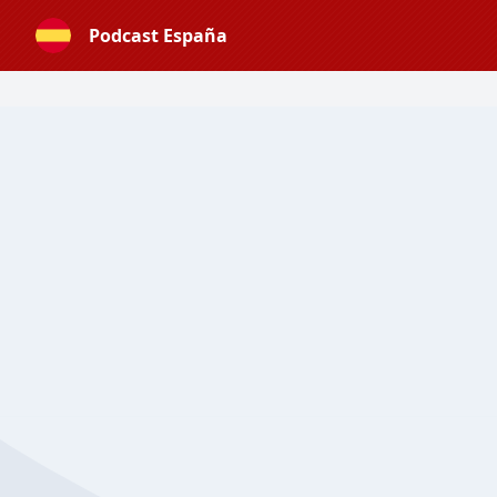
Podcast España