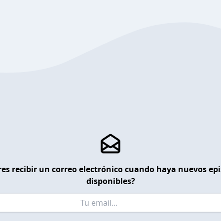
es recibir un correo electrónico cuando haya nuevos ep
disponibles?