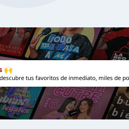
s 🙌
escubre tus favoritos de inmediato, miles de po