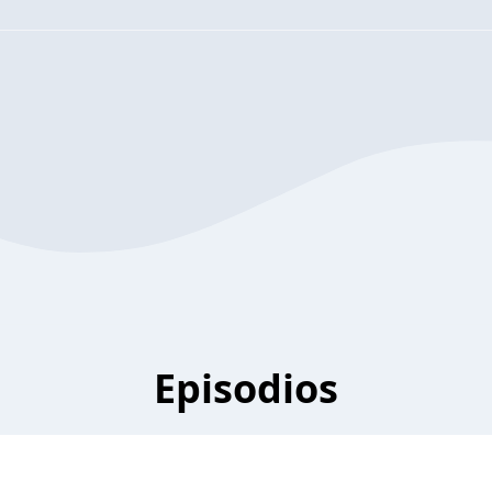
Episodios