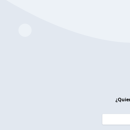
¿Quier