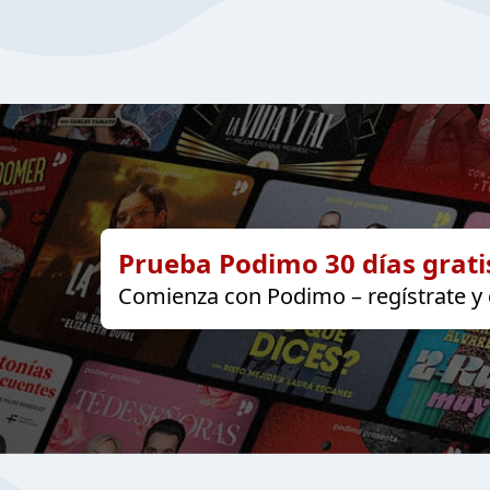
Prueba Podimo 30 días grati
Comienza con Podimo – regístrate y d