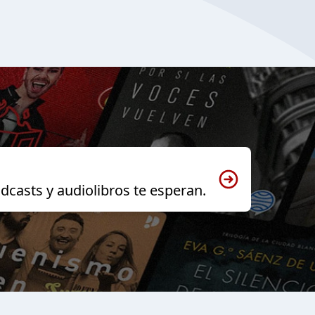
dcasts y audiolibros te esperan.