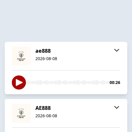
ae888
2026-08-08
00:26
AE888
2026-08-08