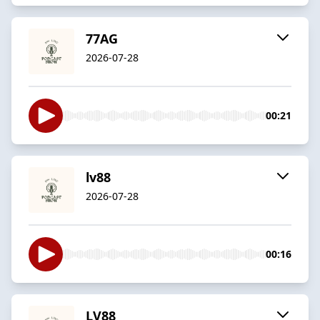
77AG
2026-07-28
00:21
lv88
2026-07-28
00:16
LV88