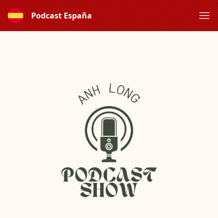
Podcast España