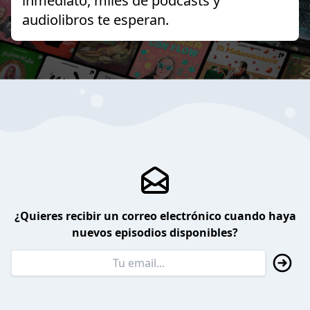
inmediato, miles de podcasts y
audiolibros te esperan.
¿Quieres recibir un correo electrónico cuando haya
nuevos episodios disponibles?