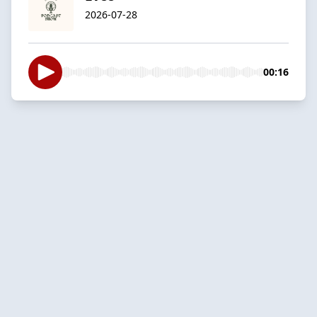
2026-07-28
00:16