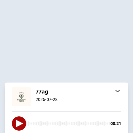
77ag
2026-07-28
00:21