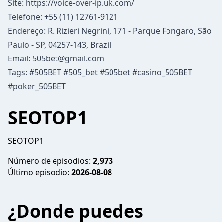
Site:
https://voice-over-ip.uk.com/
Telefone: +55 (11) 12761-9121
Endereço: R. Rizieri Negrini, 171 - Parque Fongaro, São
Paulo - SP, 04257-143, Brazil
Email: 505bet@gmail.com
Tags: #505BET #505_bet #505bet #casino_505BET
#poker_505BET
SEOTOP1
SEOTOP1
Número de episodios:
2,973
Último episodio:
2026-08-08
¿Donde puedes