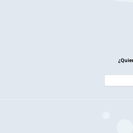
¿Quier