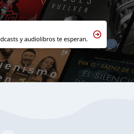
dcasts y audiolibros te esperan.