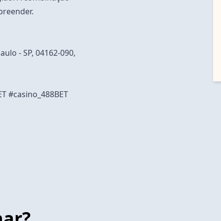
rpreender.
aulo - SP, 04162-090,
ET #casino_488BET
har?