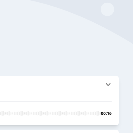
00:16