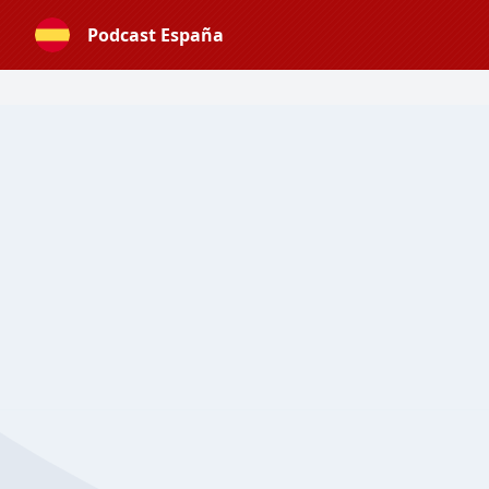
Podcast España