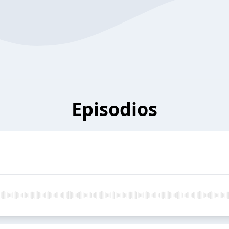
Episodios