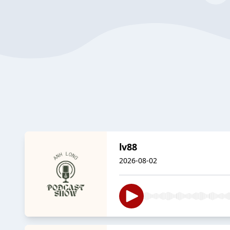
lv88
2026-08-02