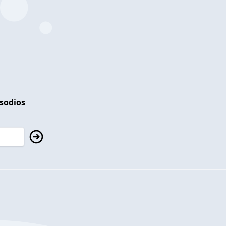
isodios