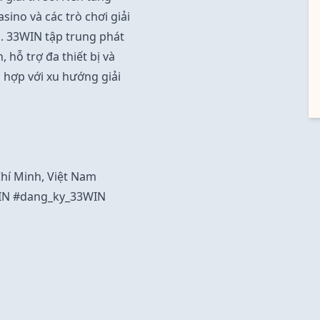
ino và các trò chơi giải
c. 33WIN tập trung phát
 hỗ trợ đa thiết bị và
 hợp với xu hướng giải
Chí Minh, Việt Nam
WIN #dang_ky_33WIN