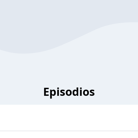
Episodios