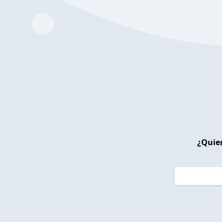
¿Quier