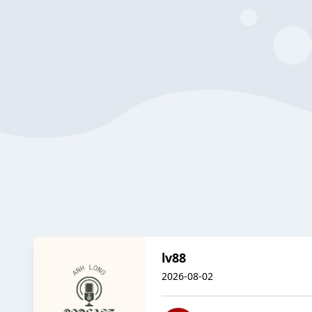
lv88
2026-08-02