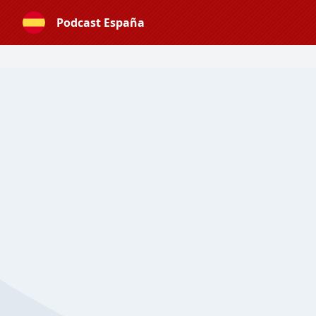
Podcast España