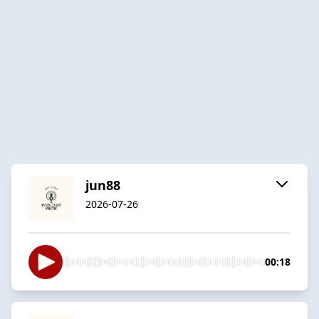
jun88
2026-07-26
00:18