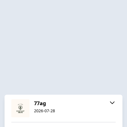
77ag
2026-07-28