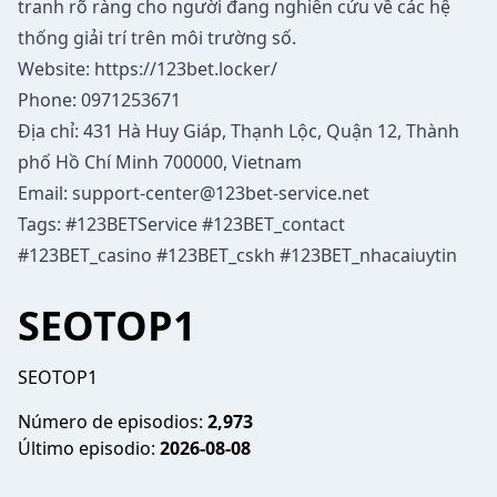
tranh rõ ràng cho người đang nghiên cứu về các hệ
thống giải trí trên môi trường số.
Website:
https://123bet.locker/
Phone: 0971253671
Địa chỉ: 431 Hà Huy Giáp, Thạnh Lộc, Quận 12, Thành
phố Hồ Chí Minh 700000, Vietnam
Email: support-center@123bet-service.net
Tags: #123BETService #123BET_contact
#123BET_casino #123BET_cskh #123BET_nhacaiuytin
SEOTOP1
SEOTOP1
Número de episodios:
2,973
Último episodio:
2026-08-08