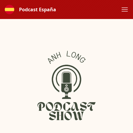
Podcast España