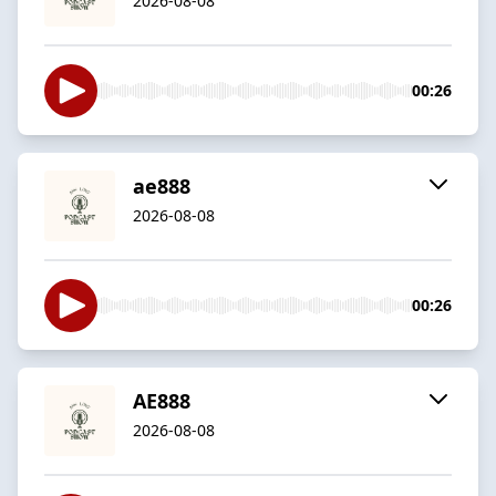
2026-08-08
00:26
ae888
2026-08-08
00:26
AE888
2026-08-08