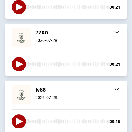
00:21
77AG
2026-07-28
00:21
lv88
2026-07-28
00:16