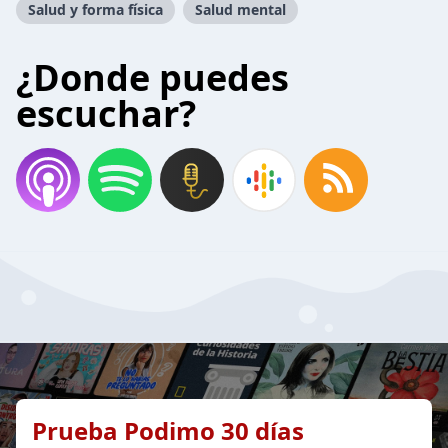
Salud y forma física
Salud mental
¿Donde puedes
escuchar?
Prueba Podimo 30 días