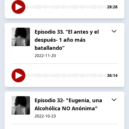
28:28
Episodio 33. “El antes y el
después- 1 año más
batallando”
2022-11-20
36:14
Episodio 32- "Eugenia, una
Alcohólica NO Anónima"
2022-10-23