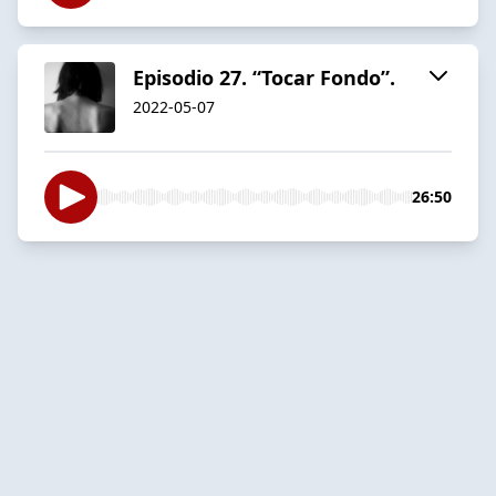
Episodio 27. “Tocar Fondo”.
2022-05-07
26:50