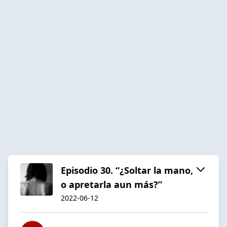
Episodio 30. “¿Soltar la mano,
o apretarla aun más?”
2022-06-12