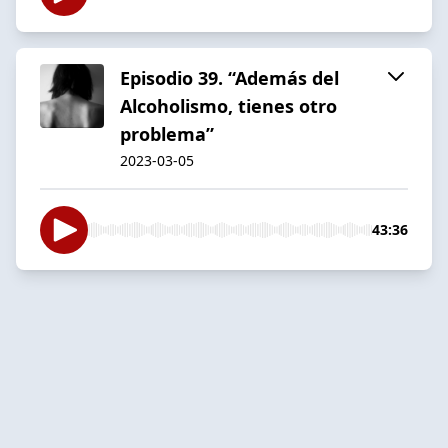
Episodio 39. “Además del
Alcoholismo, tienes otro
problema”
2023-03-05
43:36