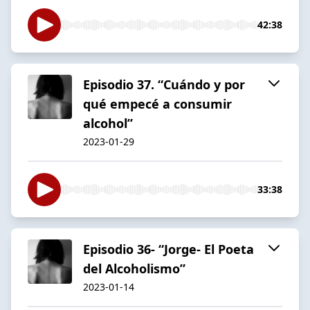
42:38
Episodio 37. “Cuándo y por
qué empecé a consumir
alcohol”
2023-01-29
33:38
Episodio 36- “Jorge- El Poeta
del Alcoholismo”
2023-01-14