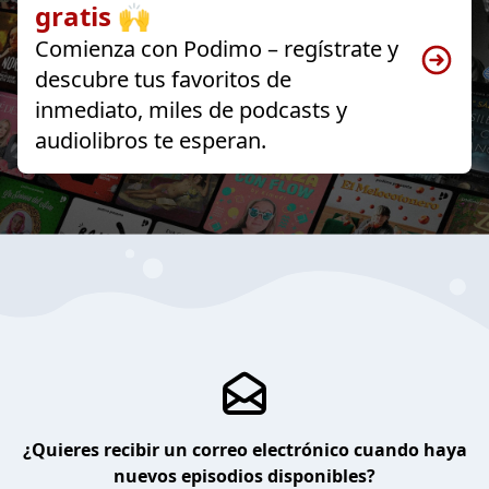
gratis 🙌
Comienza con Podimo – regístrate y
descubre tus favoritos de
inmediato, miles de podcasts y
audiolibros te esperan.
¿Quieres recibir un correo electrónico cuando haya
nuevos episodios disponibles?