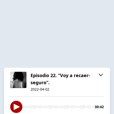
Episodio 22. “Voy a recaer-
seguro”.
2022-04-02
30:42