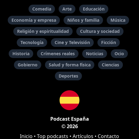
Comedia
Arte
Educación
Economía y empresa
Niños y familia
Música
Religión y espiritualidad
Cultura y sociedad
Tecnología
Cine y Televisión
Ficción
Historia
Crímenes reales
Noticias
Ocio
Gobierno
Salud y forma física
Ciencias
Deportes
Podcast España
© 2026
Inicio
•
Top podcasts
•
Artículos
•
Contacto