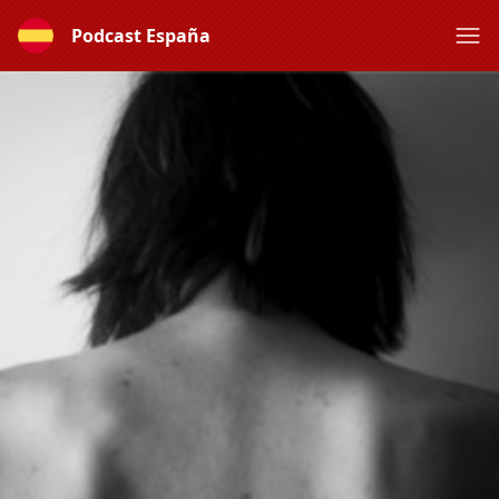
Podcast España