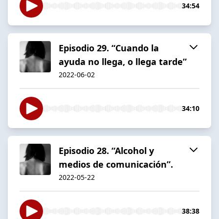
34:54
Episodio 29. “Cuando la
ayuda no llega, o llega tarde”
2022-06-02
34:10
Episodio 28. “Alcohol y
medios de comunicación”.
2022-05-22
38:38