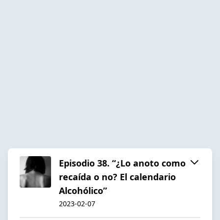
Episodio 38. “¿Lo anoto como
recaída o no? El calendario
Alcohólico”
2023-02-07