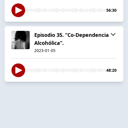
56:30
Episodio 35. “Co-Dependencia
Alcohólica”.
2023-01-05
48:20