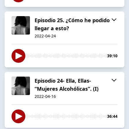
Episodio 25. ¿Cómo he podido
llegar a esto?
2022-04-24
39:10
Episodio 24- Ella, Ellas-
“Mujeres Alcohólicas”. (I)
2022-04-16
36:44