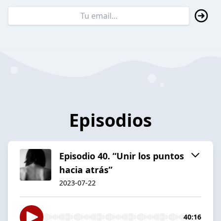
Episodios
Episodio 40. “Unir los puntos
hacia atrás”
2023-07-22
40:16