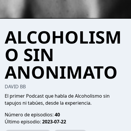
ALCOHOLISM
O SIN
ANONIMATO
DAVID BB
El primer Podcast que habla de Alcoholismo sin
tapujos ni tabúes, desde la experiencia.
Número de episodios:
40
Último episodio:
2023-07-22