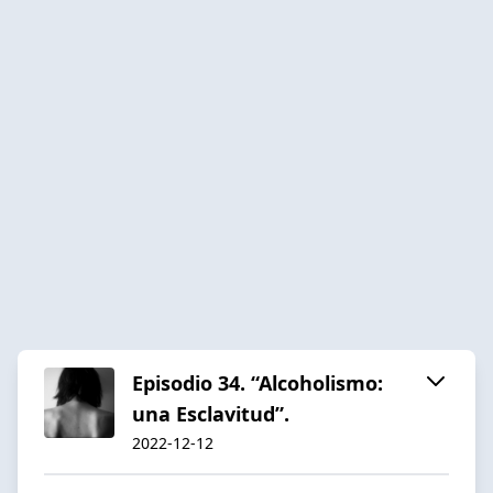
Episodio 34. “Alcoholismo:
una Esclavitud”.
2022-12-12