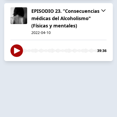
EPISODIO 23. “Consecuencias
médicas del Alcoholismo"
(Físicas y mentales)
2022-04-10
39:36