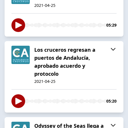
2021-04-25
05:29
Los cruceros regresan a
puertos de Andalucía,
aprobado acuerdo y
protocolo
2021-04-25
05:20
Odyssey of the Seas llega a