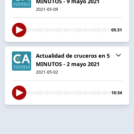
MINUTOS - 9 mayo 2021
2021-05-09
05:31
Actualidad de cruceros en 5
MINUTOS - 2 mayo 2021
2021-05-02
10:34