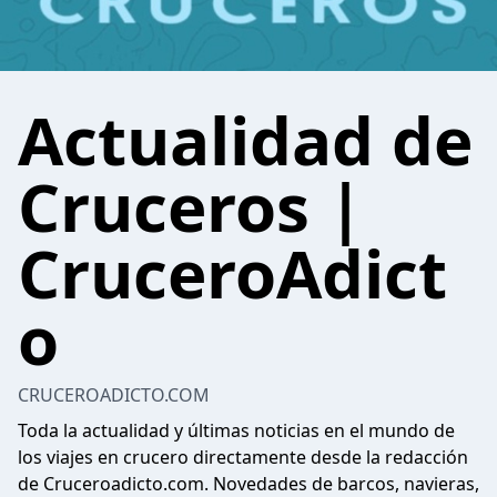
Actualidad de
Cruceros |
CruceroAdict
o
CRUCEROADICTO.COM
Toda la actualidad y últimas noticias en el mundo de
los viajes en crucero directamente desde la redacción
de Cruceroadicto.com. Novedades de barcos, navieras,