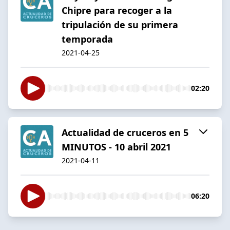
Chipre para recoger a la
tripulación de su primera
temporada
2021-04-25
02:20
Actualidad de cruceros en 5
MINUTOS - 10 abril 2021
2021-04-11
06:20