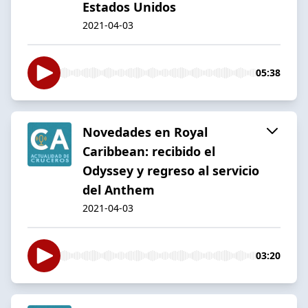
Estados Unidos
2021-04-03
05:38
Novedades en Royal
Caribbean: recibido el
Odyssey y regreso al servicio
del Anthem
2021-04-03
03:20