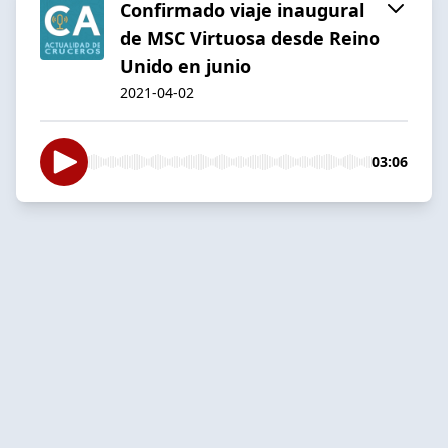
Confirmado viaje inaugural
de MSC Virtuosa desde Reino
Unido en junio
2021-04-02
03:06