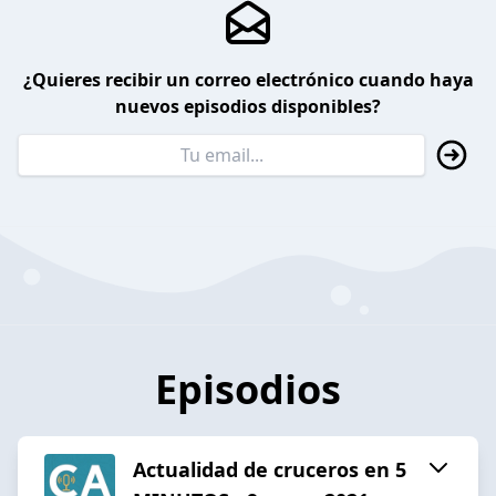
¿Quieres recibir un correo electrónico cuando haya
nuevos episodios disponibles?
Episodios
Actualidad de cruceros en 5