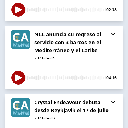
02:38
NCL anuncia su regreso al
servicio con 3 barcos en el
Mediterráneo y el Caribe
2021-04-09
04:16
Crystal Endeavour debuta
desde Reykjavik el 17 de julio
2021-04-07