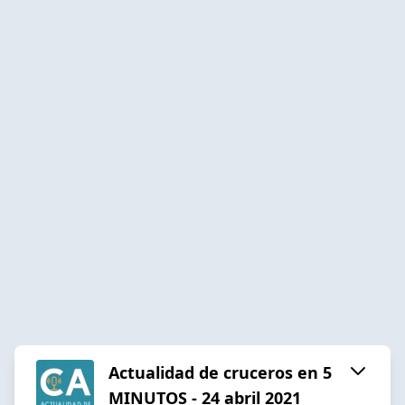
Actualidad de cruceros en 5
MINUTOS - 24 abril 2021