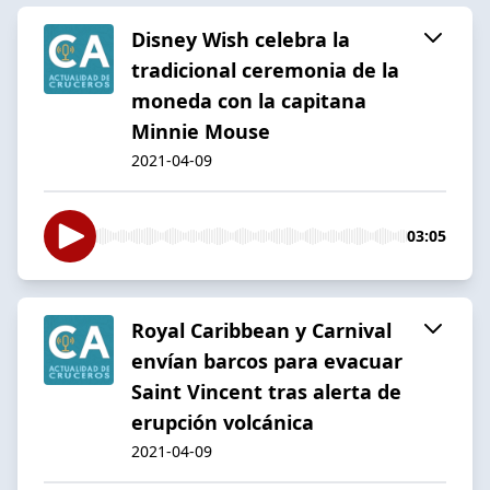
Disney Wish celebra la
tradicional ceremonia de la
moneda con la capitana
Minnie Mouse
2021-04-09
03:05
Royal Caribbean y Carnival
envían barcos para evacuar
Saint Vincent tras alerta de
erupción volcánica
2021-04-09