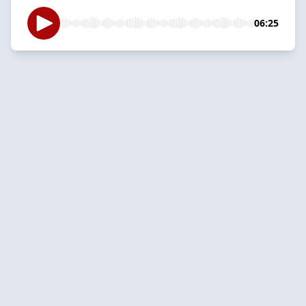
06:25