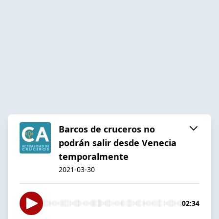
Barcos de cruceros no
podrán salir desde Venecia
temporalmente
2021-03-30
02:34