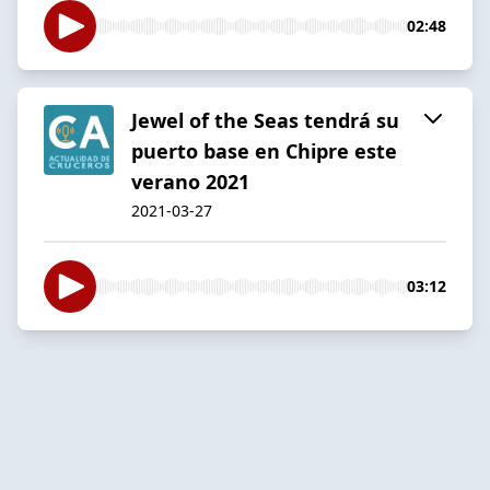
02:48
Jewel of the Seas tendrá su
puerto base en Chipre este
verano 2021
2021-03-27
03:12