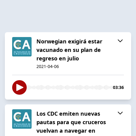
Norwegian exigirá estar
vacunado en su plan de
regreso en julio
2021-04-06
03:36
Los CDC emiten nuevas
pautas para que cruceros
vuelvan a navegar en