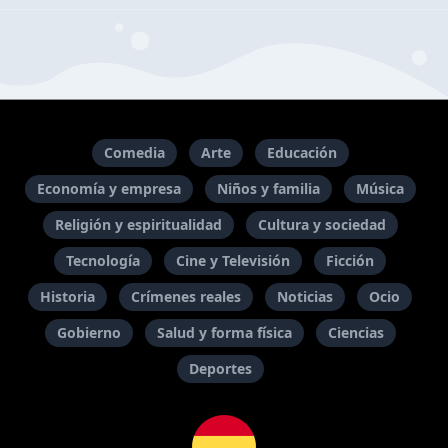
Comedia
Arte
Educación
Economía y empresa
Niños y familia
Música
Religión y espiritualidad
Cultura y sociedad
Tecnología
Cine y Televisión
Ficción
Historia
Crímenes reales
Noticias
Ocio
Gobierno
Salud y forma física
Ciencias
Deportes