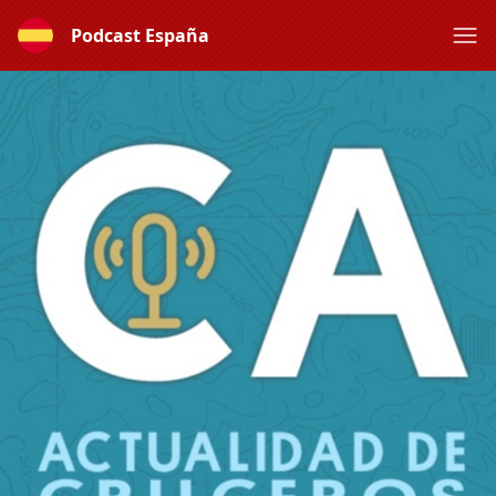
Podcast España