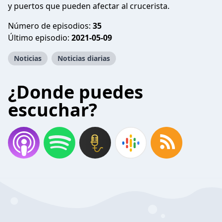
y puertos que pueden afectar al crucerista.
Número de episodios:
35
Último episodio:
2021-05-09
Noticias
Noticias diarias
¿Donde puedes
escuchar?