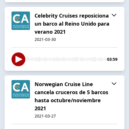
Celebrity Cruises reposiciona
un barco al Reino Unido para
verano 2021
2021-03-30
03:59
Norwegian Cruise Line
cancela cruceros de 5 barcos
hasta octubre/noviembre
2021
2021-03-27