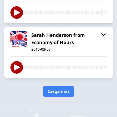
Sarah Henderson from
Economy of Hours
2016-03-03
Carga más