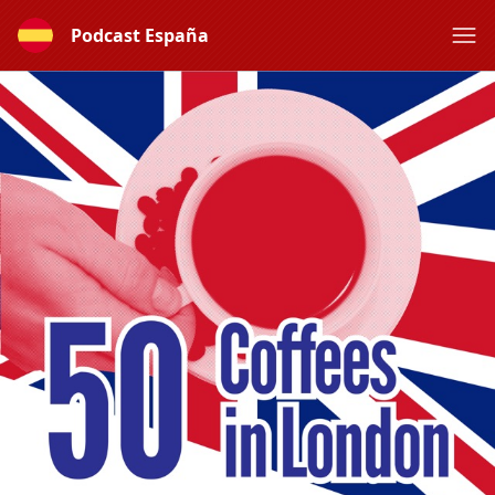
Podcast España