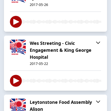
2017-05-26
Wes Streeting - Civic
Engagement & King George
Hospital
2017-05-22
Leytonstone Food Assembly
Alison