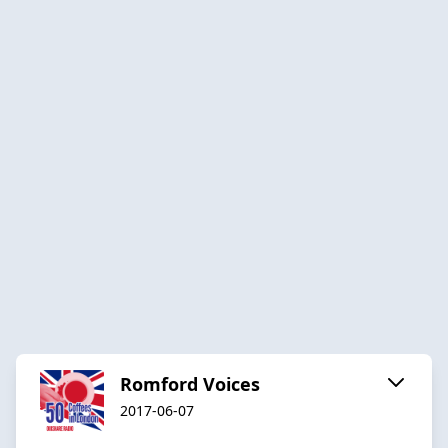
Romford Voices
2017-06-07