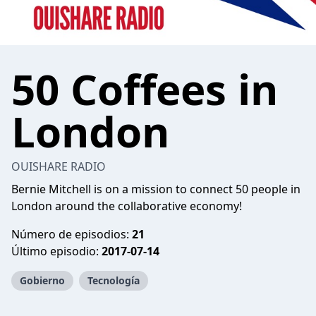
50 Coffees in
London
OUISHARE RADIO
Bernie Mitchell is on a mission to connect 50 people in
London around the collaborative economy!
Número de episodios:
21
Último episodio:
2017-07-14
Gobierno
Tecnología