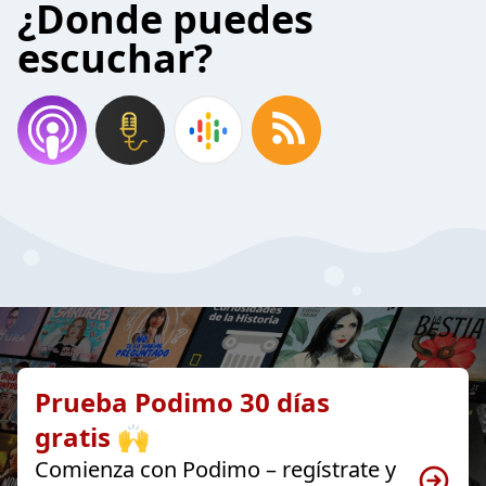
¿Donde puedes
escuchar?
Prueba Podimo 30 días
gratis 🙌
Comienza con Podimo – regístrate y