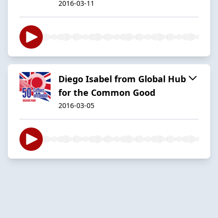
2016-03-11
Diego Isabel from Global Hub
for the Common Good
2016-03-05