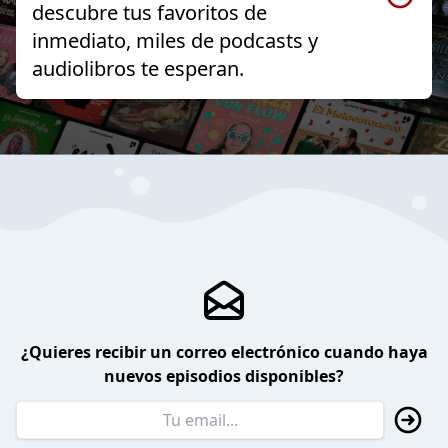
descubre tus favoritos de
inmediato, miles de podcasts y
audiolibros te esperan.
¿Quieres recibir un correo electrónico cuando haya
nuevos episodios disponibles?