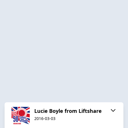
Lucie Boyle from Liftshare
2016-03-03