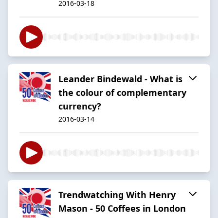
2016-03-18
Leander Bindewald - What is
the colour of complementary
currency?
2016-03-14
Trendwatching With Henry
Mason - 50 Coffees in London