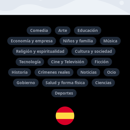
Comedia
Arte
Educación
Economía y empresa
Niños y familia
Música
Religión y espiritualidad
Cultura y sociedad
Tecnología
Cine y Televisión
Ficción
Historia
Crímenes reales
Noticias
Ocio
Gobierno
Salud y forma física
Ciencias
Deportes