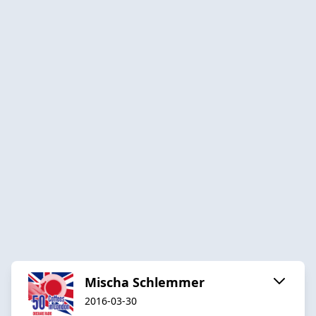
Mischa Schlemmer
2016-03-30