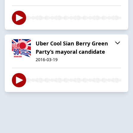
Uber Cool Sian Berry Green
Party’s mayoral candidate
2016-03-19