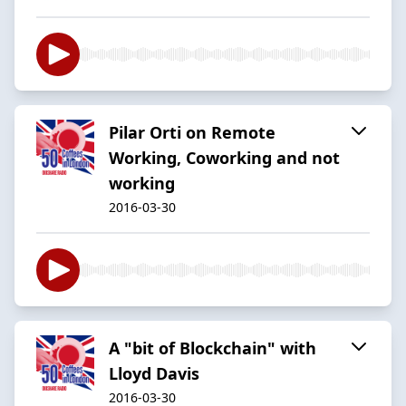
Pilar Orti on Remote
Working, Coworking and not
working
2016-03-30
A "bit of Blockchain" with
Lloyd Davis
2016-03-30