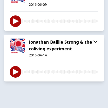
2016-06-09
Jonathan Baillie Strong & the
coliving experiment
2016-04-14