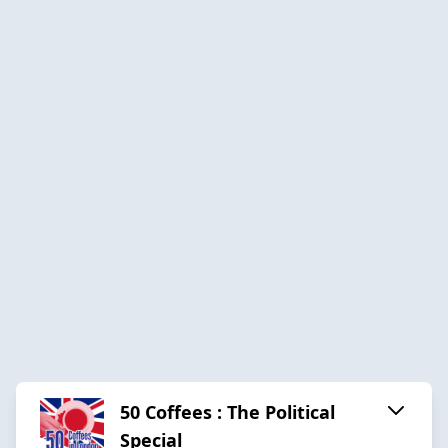
50 Coffees : The Political
Special