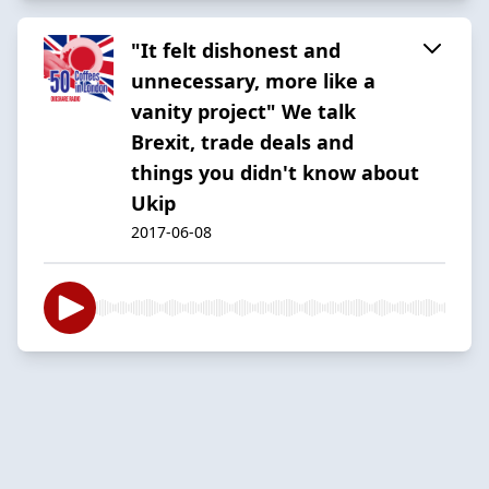
"It felt dishonest and
unnecessary, more like a
vanity project" We talk
Brexit, trade deals and
things you didn't know about
Ukip
2017-06-08