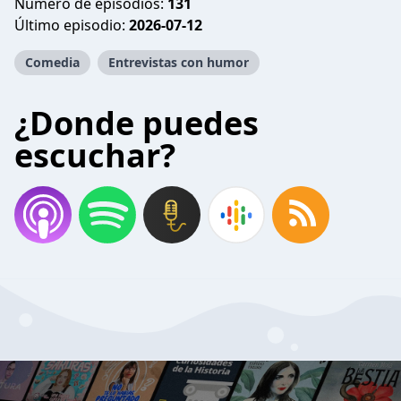
Número de episodios:
131
Último episodio:
2026-07-12
Comedia
Entrevistas con humor
¿Donde puedes
escuchar?