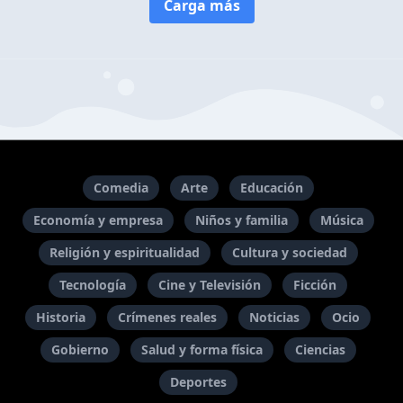
Carga más
Comedia
Arte
Educación
Economía y empresa
Niños y familia
Música
Religión y espiritualidad
Cultura y sociedad
Tecnología
Cine y Televisión
Ficción
Historia
Crímenes reales
Noticias
Ocio
Gobierno
Salud y forma física
Ciencias
Deportes