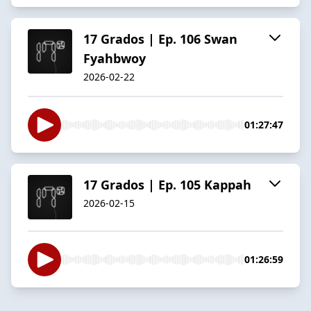
17 Grados | Ep. 106 Swan
Fyahbwoy
2026-02-22
01:27:47
17 Grados | Ep. 105 Kappah
2026-02-15
01:26:59