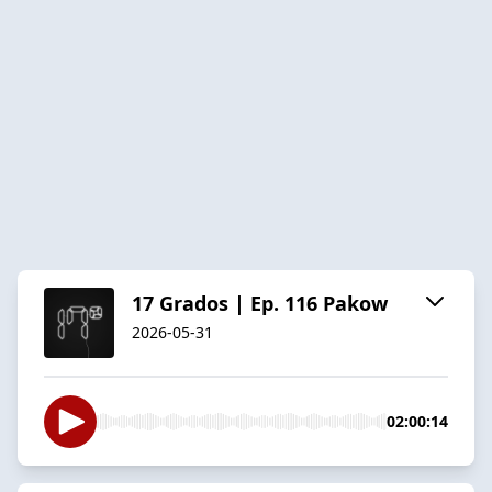
17 Grados | Ep. 116 Pakow
2026-05-31
02:00:14