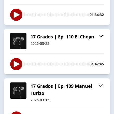
01:34:32
17 Grados | Ep. 110 El Chojin
2026-03-22
01:47:45
17 Grados | Ep. 109 Manuel
Turizo
2026-03-15