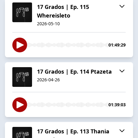
17 Grados | Ep. 115
Whereisleto
2026-05-10
01:49:29
17 Grados | Ep. 114 Ptazeta
2026-04-26
01:39:03
17 Grados | Ep. 113 Thania