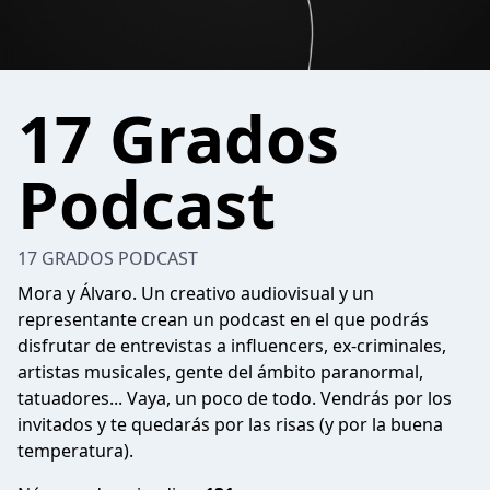
17 Grados
Podcast
17 GRADOS PODCAST
Mora y Álvaro. Un creativo audiovisual y un
representante crean un podcast en el que podrás
disfrutar de entrevistas a influencers, ex-criminales,
artistas musicales, gente del ámbito paranormal,
tatuadores... Vaya, un poco de todo. Vendrás por los
invitados y te quedarás por las risas (y por la buena
temperatura).