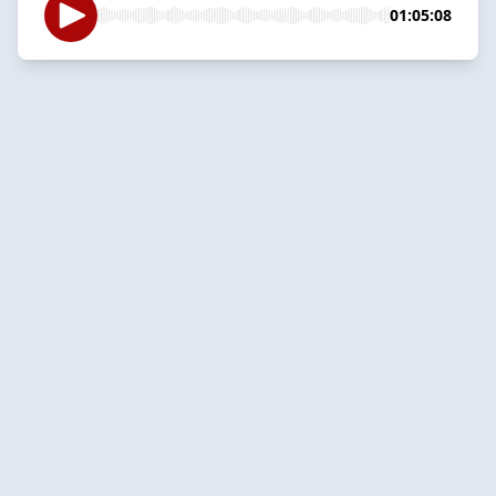
01:05:08