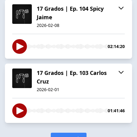
17 Grados | Ep. 104 Spicy
Jaime
2026-02-08
02:14:20
17 Grados | Ep. 103 Carlos
Cruz
2026-02-01
01:41:46