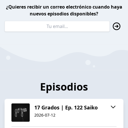
¿Quieres recibir un correo electrónico cuando haya
nuevos episodios disponibles?
Episodios
17 Grados | Ep. 122 Saiko
2026-07-12