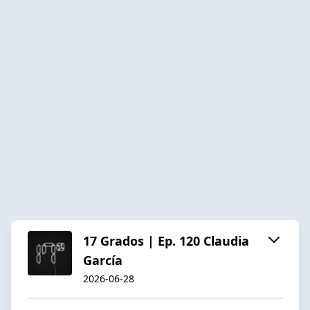
17 Grados | Ep. 120 Claudia
García
2026-06-28