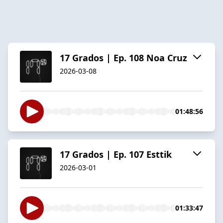
17 Grados | Ep. 108 Noa Cruz
2026-03-08
01:48:56
17 Grados | Ep. 107 Esttik
2026-03-01
01:33:47