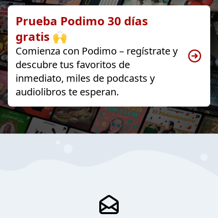
Prueba Podimo 30 días
gratis 🙌
Comienza con Podimo – regístrate y
descubre tus favoritos de
inmediato, miles de podcasts y
audiolibros te esperan.