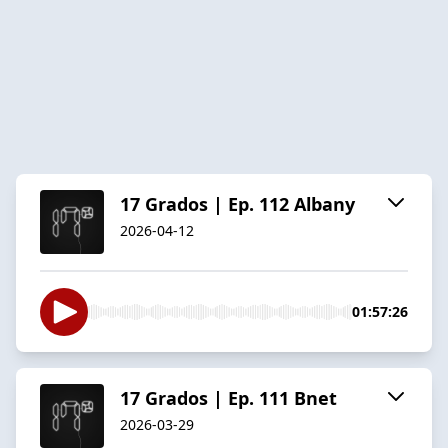
17 Grados | Ep. 112 Albany
2026-04-12
01:57:26
17 Grados | Ep. 111 Bnet
2026-03-29