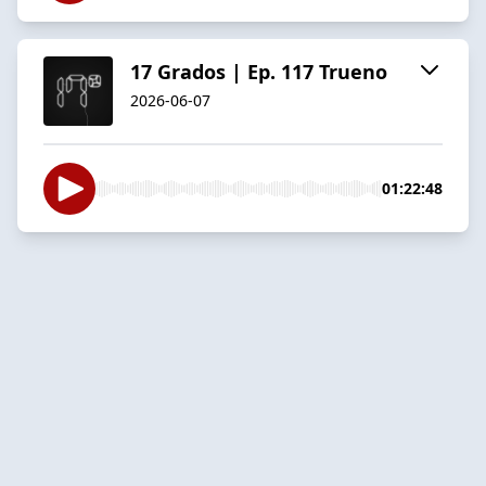
17 Grados | Ep. 117 Trueno
2026-06-07
01:22:48