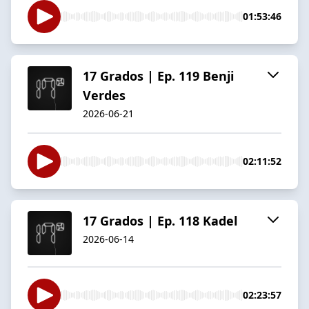
01:53:46
17 Grados | Ep. 119 Benji
Verdes
2026-06-21
02:11:52
17 Grados | Ep. 118 Kadel
2026-06-14
02:23:57