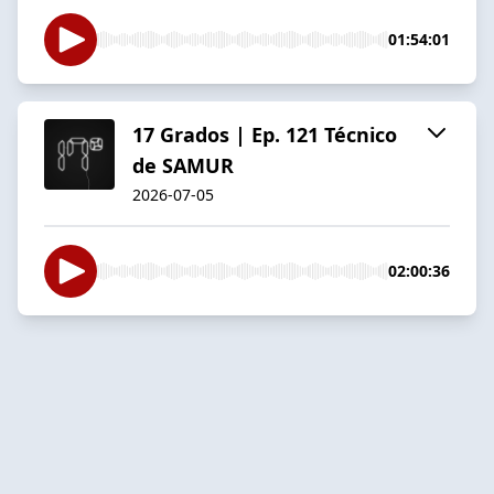
01:54:01
17 Grados | Ep. 121 Técnico
de SAMUR
2026-07-05
02:00:36