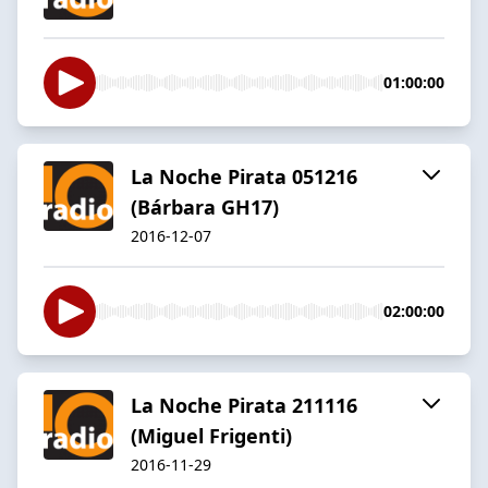
01:00:00
La Noche Pirata 051216
(Bárbara GH17)
2016-12-07
02:00:00
La Noche Pirata 211116
(Miguel Frigenti)
2016-11-29