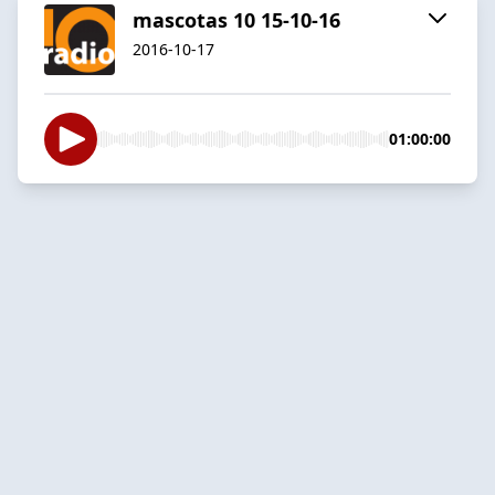
mascotas 10 15-10-16
2016-10-17
01:00:00