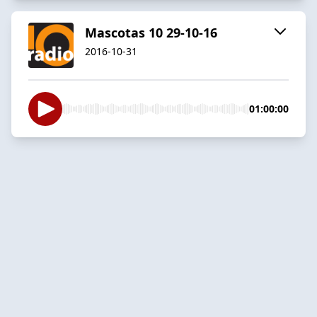
Mascotas 10 29-10-16
2016-10-31
01:00:00