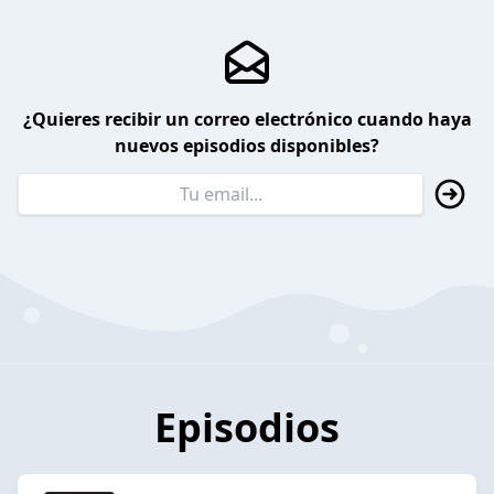
¿Quieres recibir un correo electrónico cuando haya
nuevos episodios disponibles?
Episodios