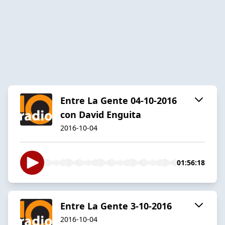
Entre La Gente 04-10-2016
con David Enguita
2016-10-04
01:56:18
Entre La Gente 3-10-2016
2016-10-04