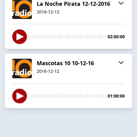
La Noche Pirata 12-12-2016
2016-12-12
02:00:00
Mascotas 10 10-12-16
2016-12-12
01:00:00