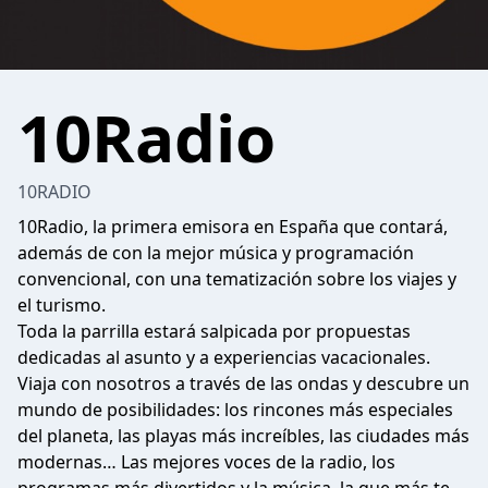
10Radio
10RADIO
10Radio, la primera emisora en España que contará,
además de con la mejor música y programación
convencional, con una tematización sobre los viajes y
el turismo.
Toda la parrilla estará salpicada por propuestas
dedicadas al asunto y a experiencias vacacionales.
Viaja con nosotros a través de las ondas y descubre un
mundo de posibilidades: los rincones más especiales
del planeta, las playas más increíbles, las ciudades más
modernas… Las mejores voces de la radio, los