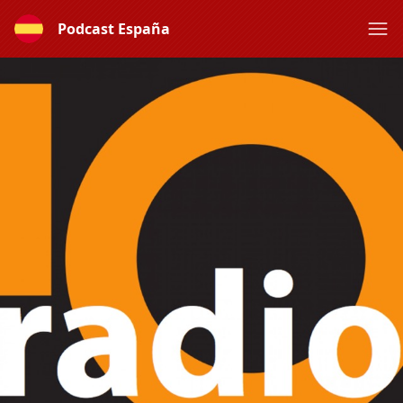
Podcast España