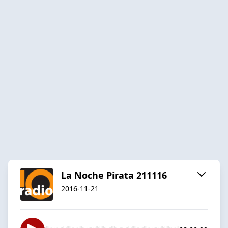
La Noche Pirata 211116
2016-11-21