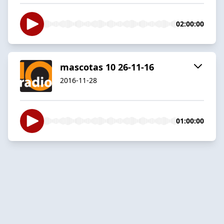
02:00:00
mascotas 10 26-11-16
2016-11-28
01:00:00