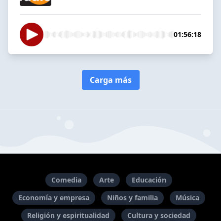
01:56:18
Carga más
Comedia
Arte
Educación
Economía y empresa
Niños y familia
Música
Religión y espiritualidad
Cultura y sociedad