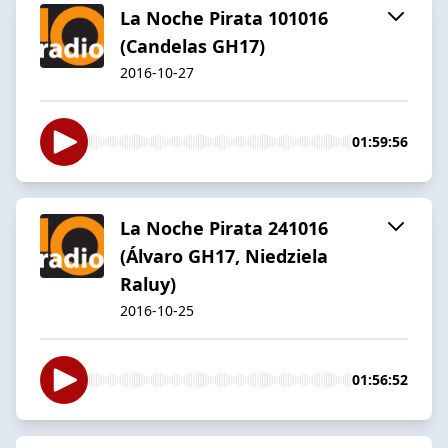
La Noche Pirata 101016
(Candelas GH17)
2016-10-27
01:59:56
La Noche Pirata 241016
(Álvaro GH17, Niedziela
Raluy)
2016-10-25
01:56:52