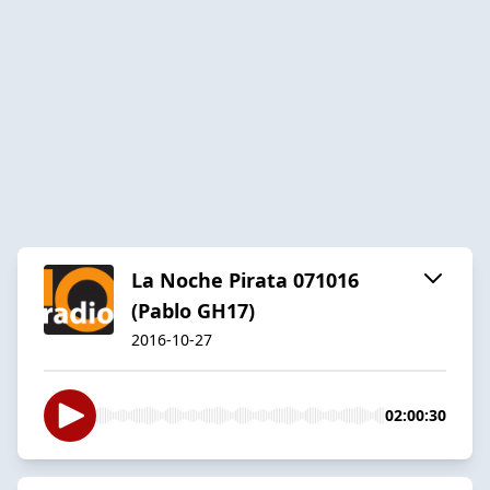
La Noche Pirata 071016
(Pablo GH17)
2016-10-27
02:00:30