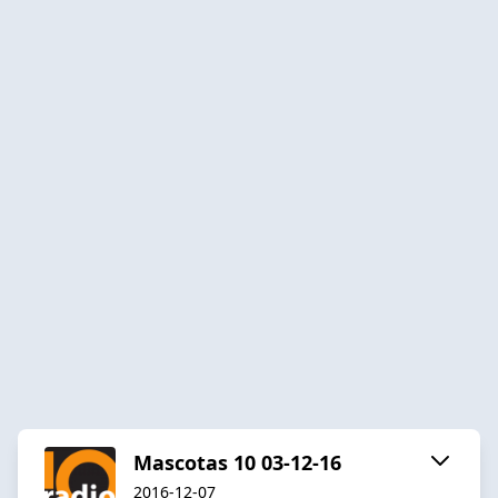
Mascotas 10 03-12-16
2016-12-07