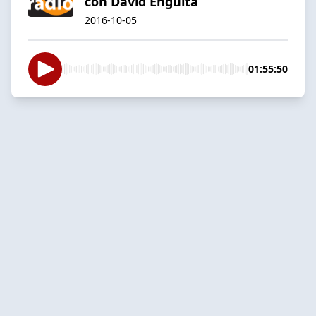
con David Enguita
2016-10-05
01:55:50