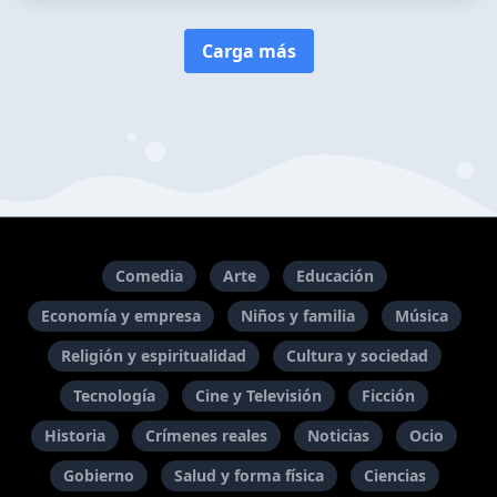
Carga más
Comedia
Arte
Educación
Economía y empresa
Niños y familia
Música
Religión y espiritualidad
Cultura y sociedad
Tecnología
Cine y Televisión
Ficción
Historia
Crímenes reales
Noticias
Ocio
Gobierno
Salud y forma física
Ciencias