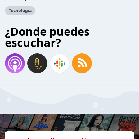
Tecnología
¿Donde puedes
escuchar?