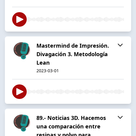
Mastermind de Impresión.
Divagación 3. Metodología
Lean
2023-03-01
89.- Noticias 3D. Hacemos
una comparación entre
resinas y polvo para