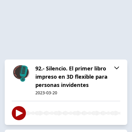
92.- Silencio. El primer libro
impreso en 3D flexible para
personas invidentes
2023-03-20