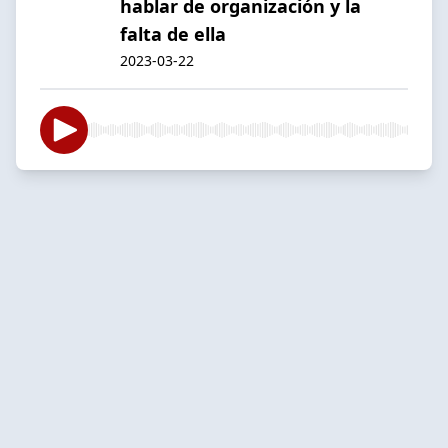
hablar de organización y la
falta de ella
2023-03-22