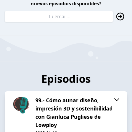
nuevos episodios disponibles?
Episodios
99.- Cómo aunar diseño,
impresión 3D y sostenibilidad
con Gianluca Pugliese de
Lowploy