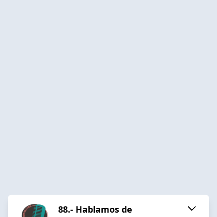
88.- Hablamos de