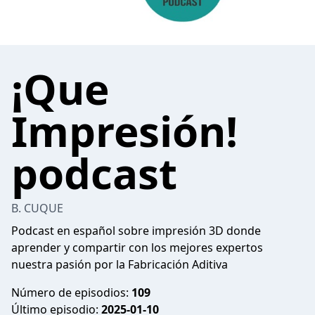
¡Que
Impresión!
podcast
B. CUQUE
Podcast en español sobre impresión 3D donde
aprender y compartir con los mejores expertos
nuestra pasión por la Fabricación Aditiva
Número de episodios:
109
Último episodio:
2025-01-10