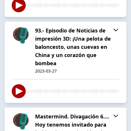
93.- Episodio de Noticias de
impresión 3D: ¡Una pelota de
baloncesto, unas cuevas en
China y un corazón que
bombea
2023-03-27
Mastermind. Divagación 6....
Hoy tenemos invitado para