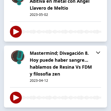
Aditiva en metal con Angel
Llavero de Meltio
2023-05-02
Mastermind; Divagación 8.
Hoy puede haber sangre...
hablamos de Resina Vs FDM
y filosofia zen
2023-04-12