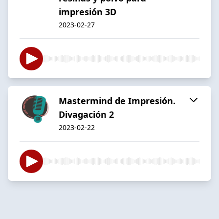
impresión 3D
2023-02-27
Mastermind de Impresión.
Divagación 2
2023-02-22