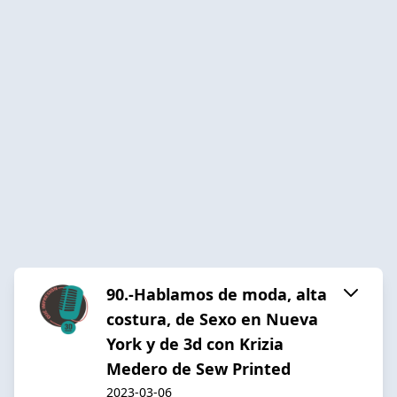
90.-Hablamos de moda, alta
costura, de Sexo en Nueva
York y de 3d con Krizia
Medero de Sew Printed
2023-03-06