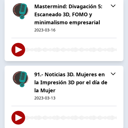
Mastermind: Divagación 5:
Escaneado 3D, FOMO y
minimalismo empresarial
2023-03-16
91.- Noticias 3D. Mujeres en
la Impresión 3D por el día de
la Mujer
2023-03-13