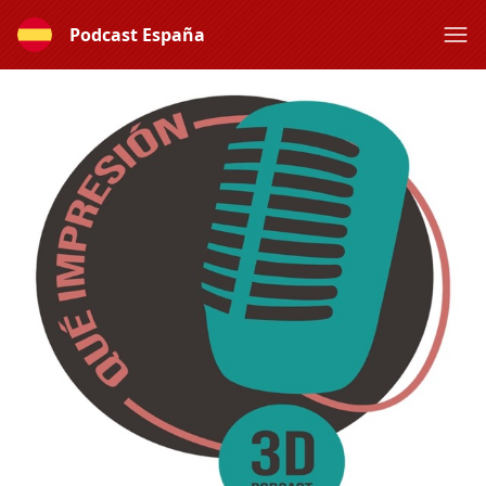
Podcast España