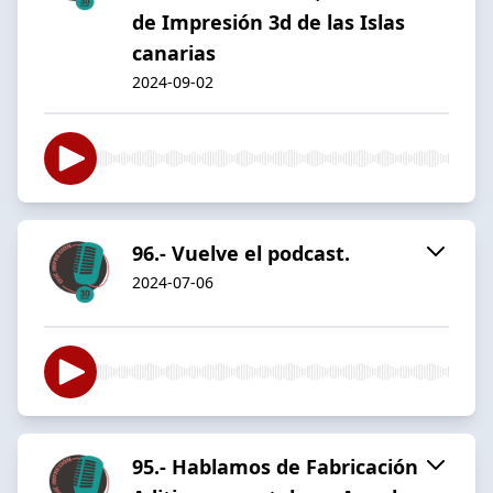
de Impresión 3d de las Islas
canarias
2024-09-02
96.- Vuelve el podcast.
2024-07-06
95.- Hablamos de Fabricación