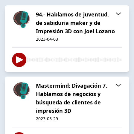
94.- Hablamos de juventud,
de sabiduria maker y de
Impresión 3D con Joel Lozano
2023-04-03
Mastermind; Divagación 7.
Hablamos de negocios y
búsqueda de clientes de
impresión 3D
2023-03-29