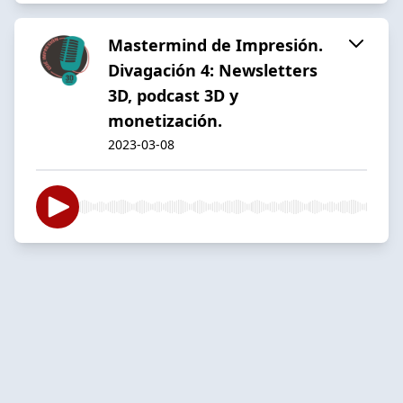
Mastermind de Impresión.
Divagación 4: Newsletters
3D, podcast 3D y
monetización.
2023-03-08