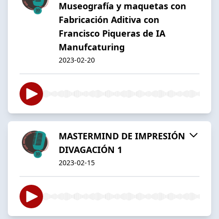
Museografía y maquetas con
Fabricación Aditiva con
Francisco Piqueras de IA
Manufcaturing
2023-02-20
MASTERMIND DE IMPRESIÓN
DIVAGACIÓN 1
2023-02-15