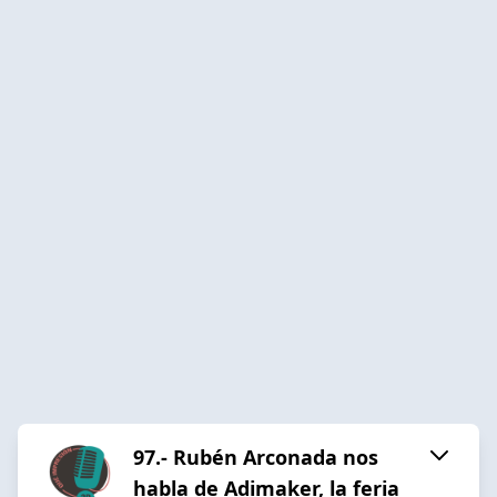
97.- Rubén Arconada nos
habla de Adimaker, la feria