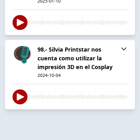
2025-01-10
98.- Silvia Printstar nos
cuenta como utilizar la
impresión 3D en el Cosplay
2024-10-04