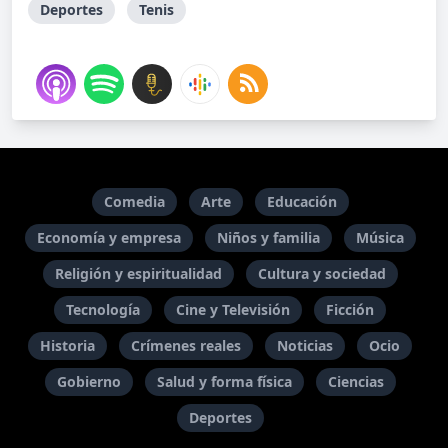
Deportes
Tenis
Comedia
Arte
Educación
Economía y empresa
Niños y familia
Música
Religión y espiritualidad
Cultura y sociedad
Tecnología
Cine y Televisión
Ficción
Historia
Crímenes reales
Noticias
Ocio
Gobierno
Salud y forma física
Ciencias
Deportes