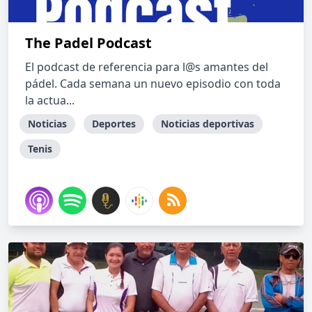
The Padel Podcast
El podcast de referencia para l@s amantes del
pádel. Cada semana un nuevo episodio con toda
la actua...
Noticias
Deportes
Noticias deportivas
Tenis