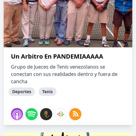
Un Arbitro En PANDEMIAAAAA
Grupo de Jueces de Tenis venezolanos se
conectan con sus realidades dentro y fuera de
cancha
Deportes
Tenis