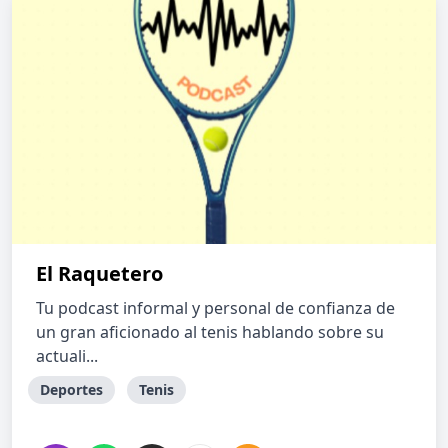
El Raquetero
Tu podcast informal y personal de confianza de
un gran aficionado al tenis hablando sobre su
actuali...
Deportes
Tenis