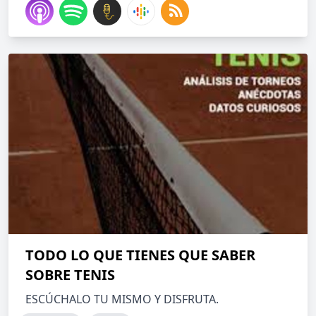
TODO LO QUE TIENES QUE SABER
SOBRE TENIS
ESCÚCHALO TU MISMO Y DISFRUTA.