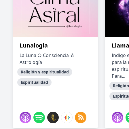
Lunalogia
Llama
La Luna ○ Consciencia ☆
Indigo 
Astrología
para la 
espiritu
Religión y espiritualidad
Para...
Espiritualidad
Religión
Espiritu