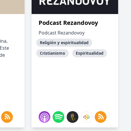
Podcast Rezandovoy
Podcast Rezandovoy
ina,
Religión y espiritualidad
Este
Cristianismo
Espiritualidad
 de