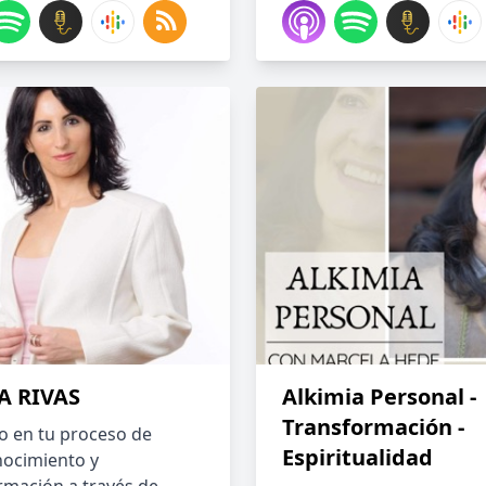
A RIVAS
Alkimia Personal -
Transformación -
o en tu proceso de
Espiritualidad
ocimiento y