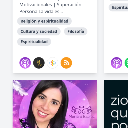
Motivacionales | Superación
Espiritu
PersonalLa vida es...
Religión y espiritualidad
Cultura y sociedad
Filosofía
Espiritualidad