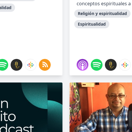
conceptos espirituales a 
alidad
Religión y espiritualidad
Espiritualidad