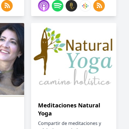
Meditaciones Natural
Yoga
Compartir de meditaciones y