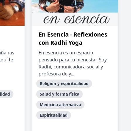
En Esencia - Reflexiones
con Radhi Yoga
mañanas
En esencia es un espacio
quí te
pensado para tu bienestar. Soy
Radhi, comunicadora social y
profesora de y...
Religión y espiritualidad
alidad
Salud y forma física
Medicina alternativa
Espiritualidad