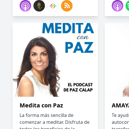
Medita con Paz
AMAY
La forma más sencilla de
Te ayud
comenzar a meditar. Disfruta de
autocon