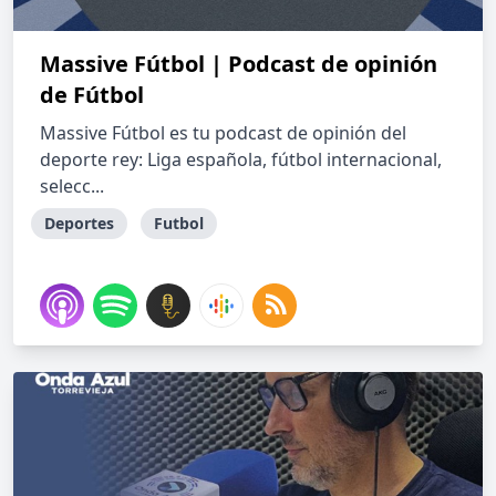
Massive Fútbol | Podcast de opinión
de Fútbol
Massive Fútbol es tu podcast de opinión del
deporte rey: Liga española, fútbol internacional,
selecc...
Deportes
Futbol