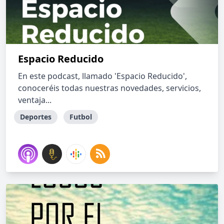
Espacio Reducido
En este podcast, llamado 'Espacio Reducido',
conoceréis todas nuestras novedades, servicios,
ventaja...
Deportes
Futbol