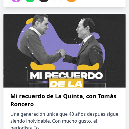
Mi recuerdo de La Quinta, con Tomás
Roncero
Una generación única que 40 años después sigue
siendo inolvidable. Con mucho gusto, el
periodista To...