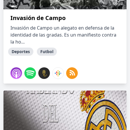
Invasión de Campo
Invasión de Campo un alegato en defensa de la
identidad de las gradas. Es un manifiesto contra
la ho...
Deportes
Futbol