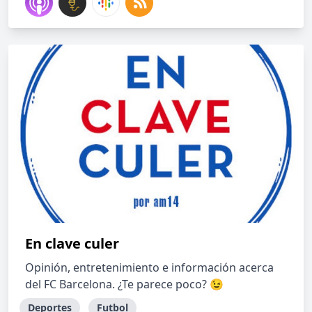
En clave culer
Opinión, entretenimiento e información acerca
del FC Barcelona. ¿Te parece poco? 😉
Deportes
Futbol