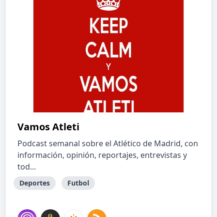
Vamos Atleti
Podcast semanal sobre el Atlético de Madrid, con
información, opinión, reportajes, entrevistas y
tod...
Deportes
Futbol