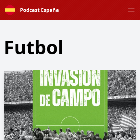
Podcast España
Futbol