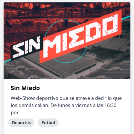
Sin Miedo
Web-Show deportivo que se atreve a decir lo que
los demás callan. De lunes a viernes a las 16:30
por...
Deportes
Futbol