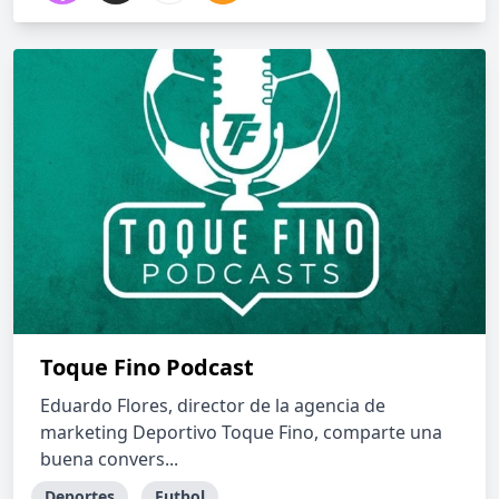
Toque Fino Podcast
Eduardo Flores, director de la agencia de
marketing Deportivo Toque Fino, comparte una
buena convers...
Deportes
Futbol