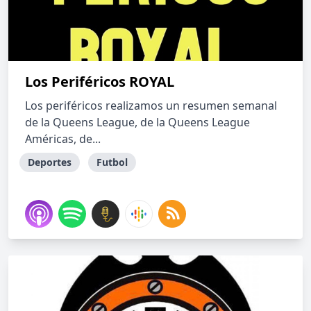
Los Periféricos ROYAL
Los periféricos realizamos un resumen semanal
de la Queens League, de la Queens League
Américas, de...
Deportes
Futbol