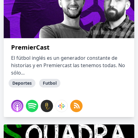
PremierCast
El fútbol inglés es un generador constante de
historias y en Premiercast las tenemos todas. No
sólo...
Deportes
Futbol