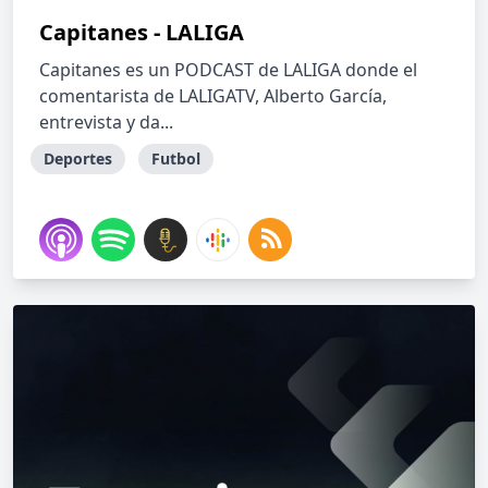
Capitanes - LALIGA
Capitanes es un PODCAST de LALIGA donde el
comentarista de LALIGATV, Alberto García,
entrevista y da...
Deportes
Futbol