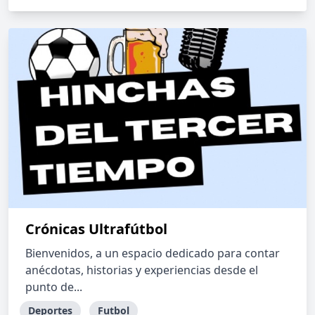
Crónicas Ultrafútbol
Bienvenidos, a un espacio dedicado para contar
anécdotas, historias y experiencias desde el
punto de...
Deportes
Futbol