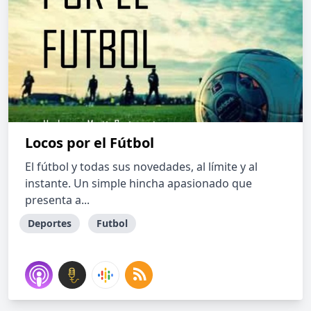
Locos por el Fútbol
El fútbol y todas sus novedades, al límite y al
instante. Un simple hincha apasionado que
presenta a...
Deportes
Futbol