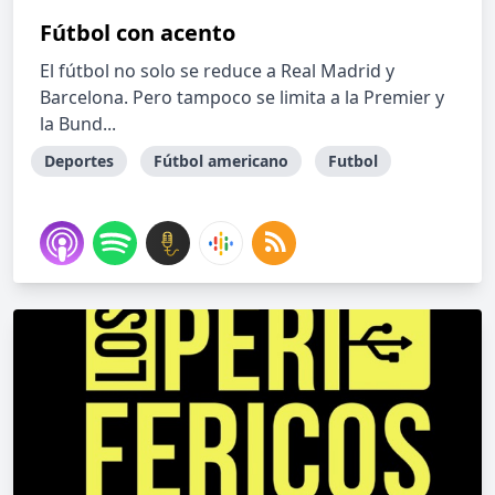
Fútbol con acento
El fútbol no solo se reduce a Real Madrid y
Barcelona. Pero tampoco se limita a la Premier y
la Bund...
Deportes
Fútbol americano
Futbol