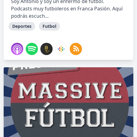
Soy Antonio y soy un enfermo de fútbol.
Podcasts muy futboleros en Franca Pasión. Aquí
podrás escuch...
Deportes
Futbol