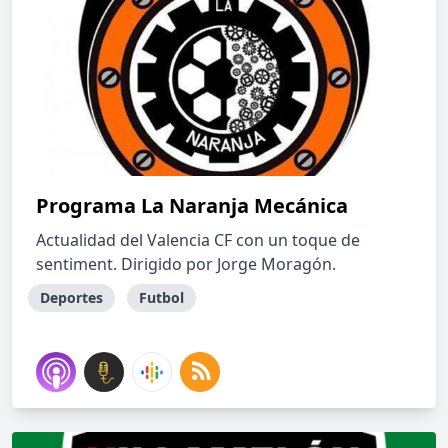
Programa La Naranja Mecánica
Actualidad del Valencia CF con un toque de
sentiment. Dirigido por Jorge Moragón.
Deportes
Futbol