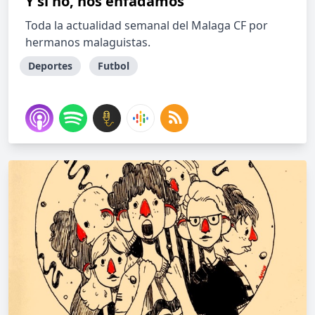
Y si no, nos enfadamos
Toda la actualidad semanal del Malaga CF por
hermanos malaguistas.
Deportes
Futbol