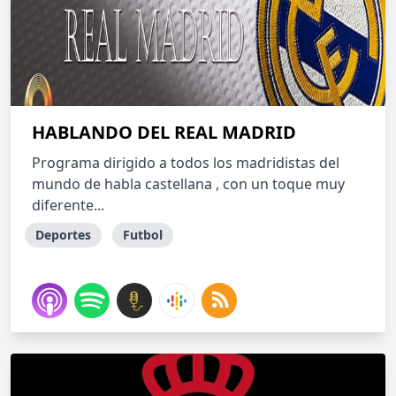
HABLANDO DEL REAL MADRID
Programa dirigido a todos los madridistas del
mundo de habla castellana , con un toque muy
diferente...
Deportes
Futbol