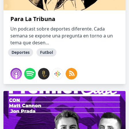
Para La Tribuna
Un podcast sobre deportes diferente. Cada
semana se expone una pregunta en torno a un
tema que desen...
Deportes
Futbol