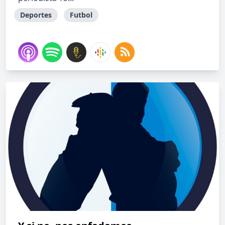
Deportes
Futbol