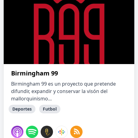
Birmingham 99
Birmingham 99 es un proyecto que pretende
difundir, expandir y conservar la visón del
mallorquinismo...
Deportes
Futbol