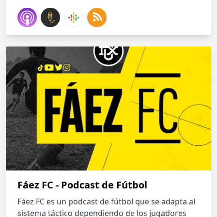
Fáez FC - Podcast de Fútbol
Fáez FC es un podcast de fútbol que se adapta al
sistema táctico dependiendo de los jugadores