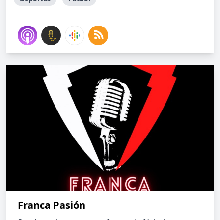
Franca Pasión