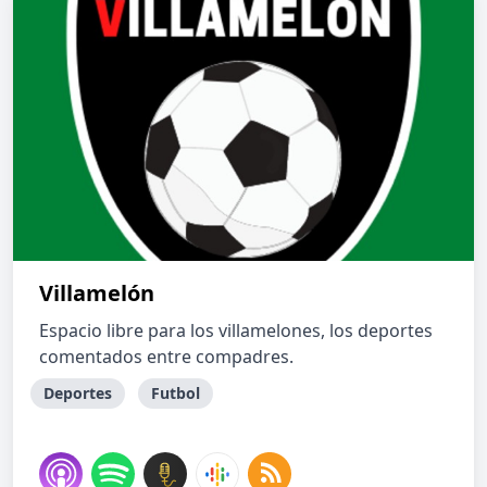
Villamelón
Espacio libre para los villamelones, los deportes
comentados entre compadres.
Deportes
Futbol