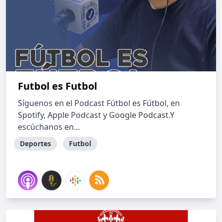
Futbol es Futbol
Síguenos en el Podcast Fútbol es Fútbol, en
Spotify, Apple Podcast y Google Podcast.Y
escúchanos en...
Deportes
Futbol