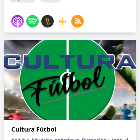
Cultura Fútbol