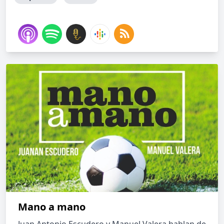
Mano a mano