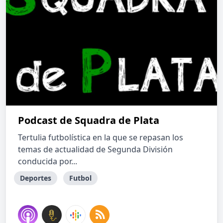
Podcast de Squadra de Plata
Tertulia futbolística en la que se repasan los
temas de actualidad de Segunda División
conducida por...
Deportes
Futbol