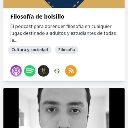
Filosofía de bolsillo
El podcast para aprender filosofía en cualquier
lugar, destinado a adultos y estudiantes de todas
la...
Cultura y sociedad
Filosofía