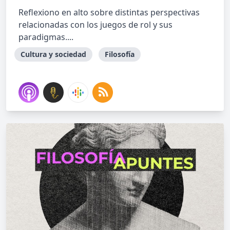
Reflexiono en alto sobre distintas perspectivas
relacionadas con los juegos de rol y sus
paradigmas....
Cultura y sociedad
Filosofía