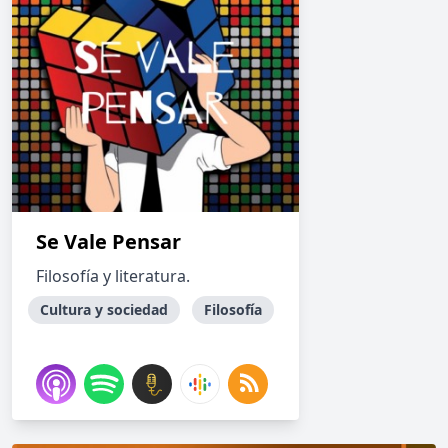
Se Vale Pensar
Filosofía y literatura.
Cultura y sociedad
Filosofía