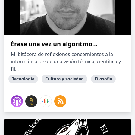
Érase una vez un algoritmo...
Mi bitácora de reflexiones concernientes a la
informática desde una visión técnica, científica y
fil...
Tecnología
Cultura y sociedad
Filosofía