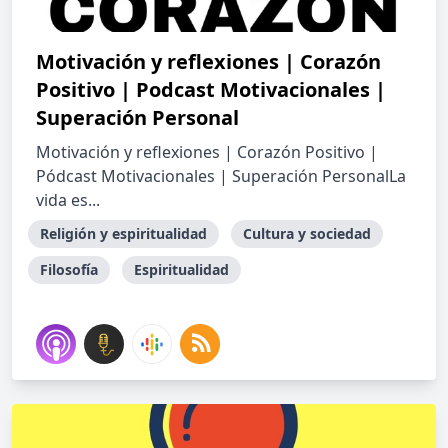
Motivación y reflexiones | Corazón
Positivo | Podcast Motivacionales |
Superación Personal
Motivación y reflexiones | Corazón Positivo |
Pódcast Motivacionales | Superación PersonalLa
vida es...
Religión y espiritualidad
Cultura y sociedad
Filosofía
Espiritualidad