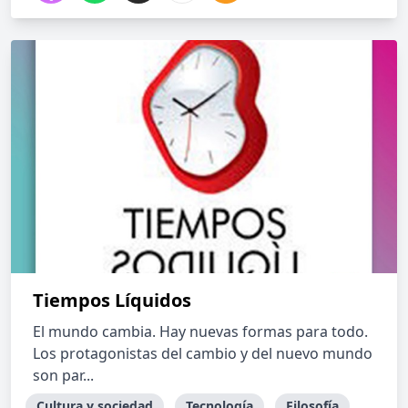
Tiempos Líquidos
El mundo cambia. Hay nuevas formas para todo.
Los protagonistas del cambio y del nuevo mundo
son par...
Cultura y sociedad
Tecnología
Filosofía