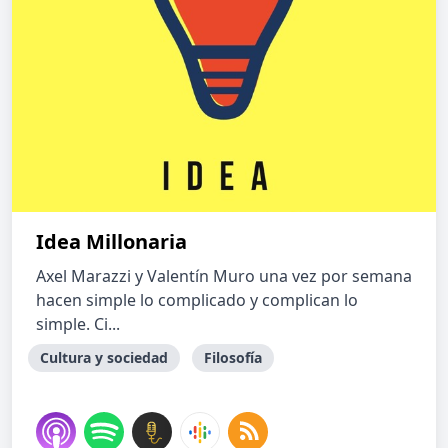
Idea Millonaria
Axel Marazzi y Valentín Muro una vez por semana
hacen simple lo complicado y complican lo
simple. Ci...
Cultura y sociedad
Filosofía