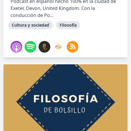
Podcast en español hecho 100% en la ciudad de
Exeter, Devon, United Kingdom. Con la
conducción de Po...
Cultura y sociedad
Filosofía