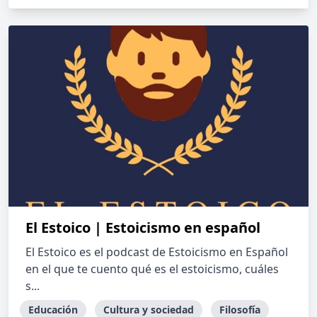
El Estoico | Estoicismo en español
El Estoico es el podcast de Estoicismo en Español
en el que te cuento qué es el estoicismo, cuáles
s...
Educación
Cultura y sociedad
Filosofía