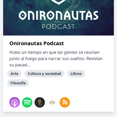
Onironautas Podcast
Hubo un tiempo en que las gentes se reunían
junto al fuego para narrar sus sueños. Revivían
su pasad...
Arte
Cultura y sociedad
Libros
Filosofía