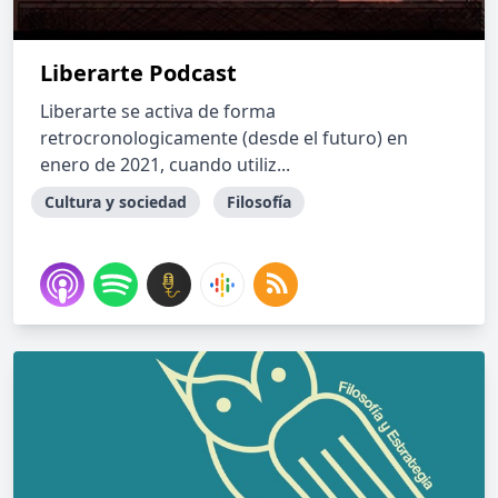
Liberarte Podcast
Liberarte se activa de forma
retrocronologicamente (desde el futuro) en
enero de 2021, cuando utiliz...
Cultura y sociedad
Filosofía