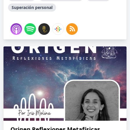
Superación personal
Origen Reflexiones Metafísicas