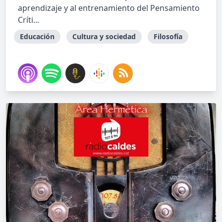
aprendizaje y al entrenamiento del Pensamiento
Críti...
Educación
Cultura y sociedad
Filosofía