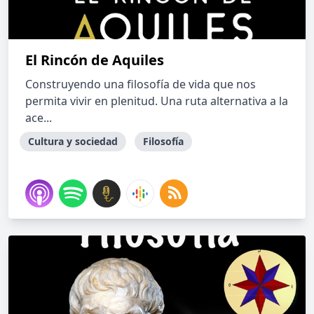
El Rincón de Aquiles
Construyendo una filosofía de vida que nos
permita vivir en plenitud. Una ruta alternativa a la
ace...
Cultura y sociedad
Filosofía