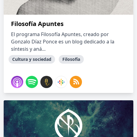
Filosofía Apuntes
El programa Filosofía Apuntes, creado por
Gonzalo Díaz Ponce es un blog dedicado a la
síntesis y aná...
Cultura y sociedad
Filosofía