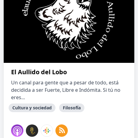
El Aullido del Lobo
Un canal para gente que a pesar de todo, está
decidida a ser Fuerte, Libre e Indómita. Si tú no
eres...
Cultura y sociedad
Filosofía