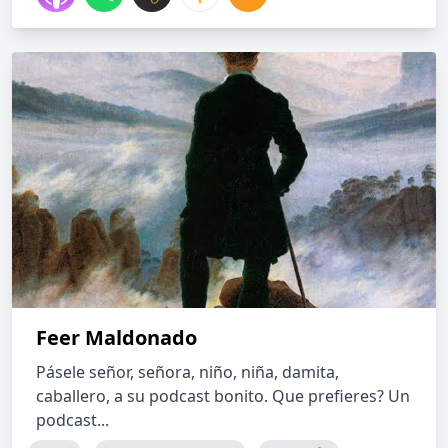
Feer Maldonado
Pásele señor, señora, niño, niña, damita,
caballero, a su podcast bonito. Que prefieres? Un
podcast...