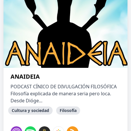
ANAIDEIA
PODCAST CÍNICO DE DIVULGACIÓN FILOSÓFICA
Filosofía explicada de manera seria pero loca.
Desde Dióge...
Cultura y sociedad
Filosofía