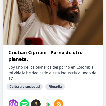
Cristian Cipriani - Porno de otro
planeta.
Soy uno de los pioneros del porno en Colombia,
mi vida la he dedicado a esta industria y luego de
17...
Cultura y sociedad
Filosofía