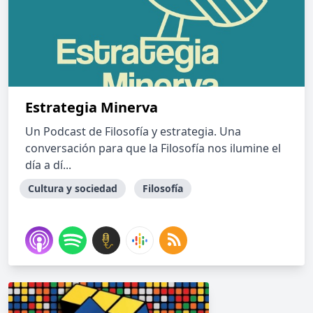
Estrategia Minerva
Un Podcast de Filosofía y estrategia. Una
conversación para que la Filosofía nos ilumine el
día a dí...
Cultura y sociedad
Filosofía