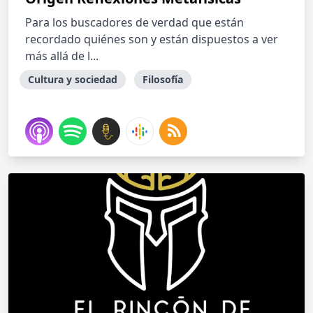
Para los buscadores de verdad que están
recordado quiénes son y están dispuestos a ver
más allá de l...
Cultura y sociedad
Filosofía