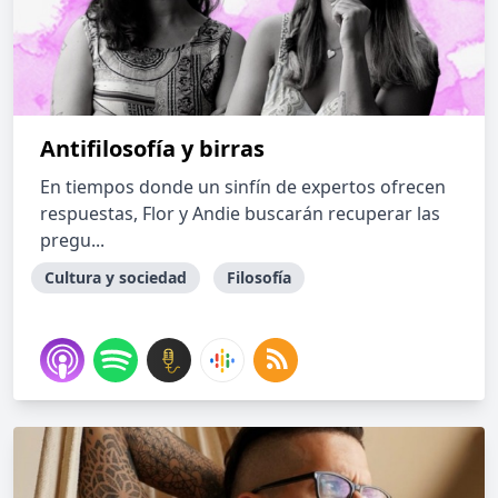
Antifilosofía y birras
En tiempos donde un sinfín de expertos ofrecen
respuestas, Flor y Andie buscarán recuperar las
pregu...
Cultura y sociedad
Filosofía