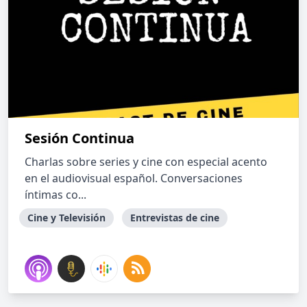
Sesión Continua
Charlas sobre series y cine con especial acento
en el audiovisual español. Conversaciones
íntimas co...
Cine y Televisión
Entrevistas de cine