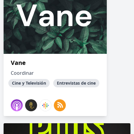
Vane
Coordinar
Cine y Televisión
Entrevistas de cine