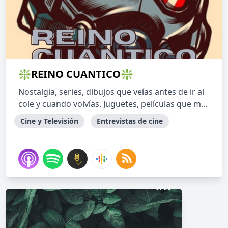
❇REINO CUANTICO❇
Nostalgia, series, dibujos que veías antes de ir al
cole y cuando volvías. Juguetes, películas que m...
Cine y Televisión
Entrevistas de cine