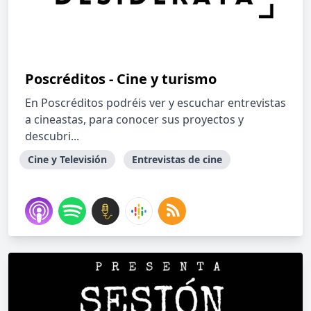
Poscréditos - Cine y turismo
En Poscréditos podréis ver y escuchar entrevistas
a cineastas, para conocer sus proyectos y
descubri...
Cine y Televisión
Entrevistas de cine