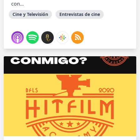
con...
Cine y Televisión
Entrevistas de cine