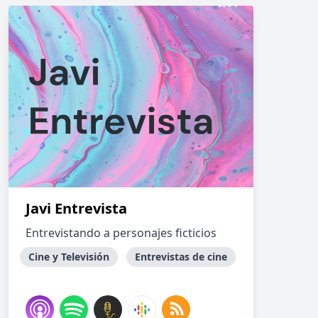
Javi Entrevista
Entrevistando a personajes ficticios
Cine y Televisión
Entrevistas de cine