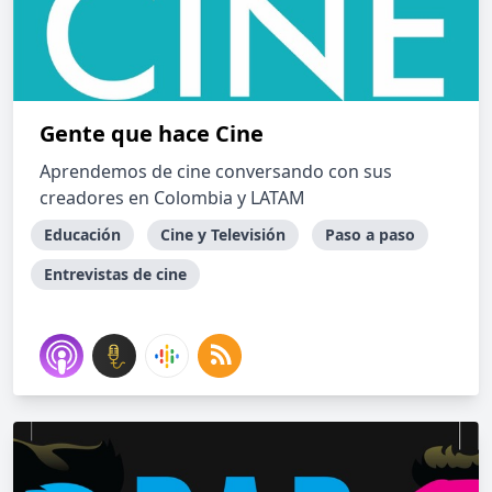
Gente que hace Cine
Aprendemos de cine conversando con sus
creadores en Colombia y LATAM
Educación
Cine y Televisión
Paso a paso
Entrevistas de cine