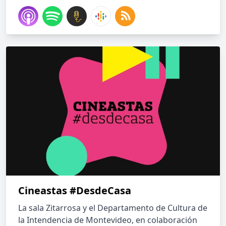
Cineastas #DesdeCasa
La sala Zitarrosa y el Departamento de Cultura de
la Intendencia de Montevideo, en colaboración