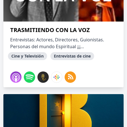
TRASMITIENDO CON LA VOZ
Entrevistas: Actores, Directores, Guionistas.
Personas del mundo Espiritual ¡¡¡...
Cine y Televisión
Entrevistas de cine