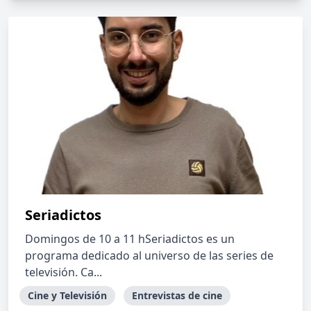
Seriadictos
Domingos de 10 a 11 hSeriadictos es un
programa dedicado al universo de las series de
televisión. Ca...
Cine y Televisión
Entrevistas de cine