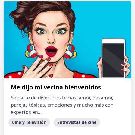
Me dijo mi vecina bienvenidos
Se parte de divertidos temas, amor, desamor,
parejas tóxicas, emociones y mucho más con
expertos en...
Cine y Televisión
Entrevistas de cine