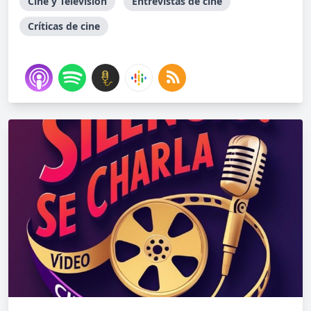
Cine y Televisión
Entrevistas de cine
Críticas de cine