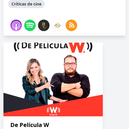
Críticas de cine
De Película W