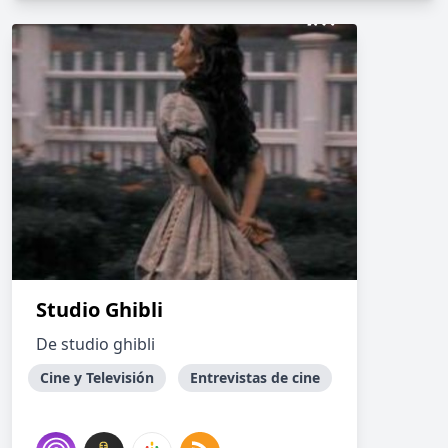
Studio Ghibli
De studio ghibli
Cine y Televisión
Entrevistas de cine