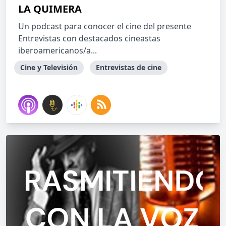
LA QUIMERA
Un podcast para conocer el cine del presente
Entrevistas con destacados cineastas
iberoamericanos/a...
Cine y Televisión
Entrevistas de cine