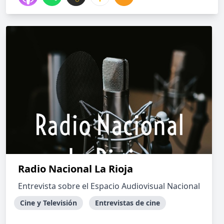
Radio Nacional La Rioja
Entrevista sobre el Espacio Audiovisual Nacional
Cine y Televisión
Entrevistas de cine