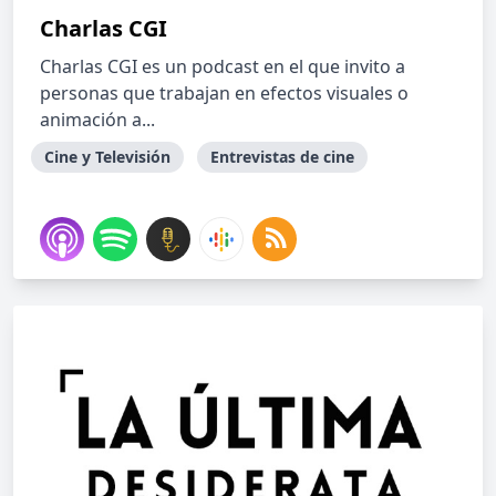
Charlas CGI
Charlas CGI es un podcast en el que invito a
personas que trabajan en efectos visuales o
animación a...
Cine y Televisión
Entrevistas de cine