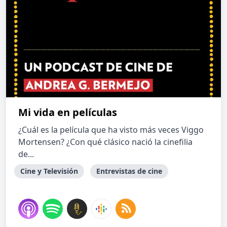
Mi vida en películas
¿Cuál es la película que ha visto más veces Viggo
Mortensen? ¿Con qué clásico nació la cinefilia
de...
Cine y Televisión
Entrevistas de cine