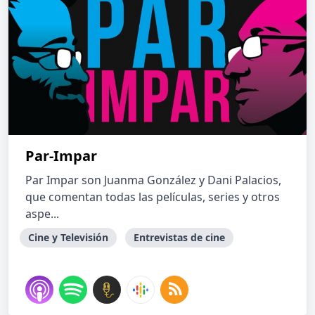
Par-Impar
Par Impar son Juanma González y Dani Palacios,
que comentan todas las películas, series y otros
aspe...
Cine y Televisión
Entrevistas de cine