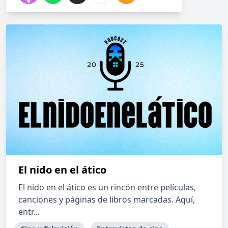
El nido en el ático
El nido en el ático es un rincón entre películas,
canciones y páginas de libros marcadas. Aquí,
entr...