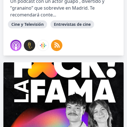
Un podcast con un actor guapo , divertido y
“granaino” que sobrevive en Madrid. Te
recomendará conte...
Cine y Televisión
Entrevistas de cine