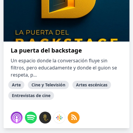
La puerta del backstage
Un espacio donde la conversación fluye sin
filtros, pero educadamente y donde el guion se
respeta, p...
Arte
Cine y Televisión
Artes escénicas
Entrevistas de cine