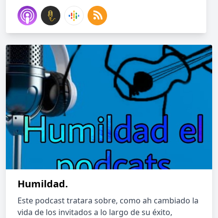
Humildad.
Este podcast tratara sobre, como ah cambiado la
vida de los invitados a lo largo de su éxito,