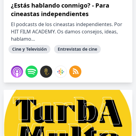
¿Estás hablando conmigo? - Para
cineastas independientes
El podcasts de los cineastas independientes. Por
HIT FILM ACADEMY. Os damos consejos, ideas,
hablamo...
Cine y Televisión
Entrevistas de cine