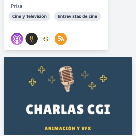
Prisa
Cine y Televisión
Entrevistas de cine