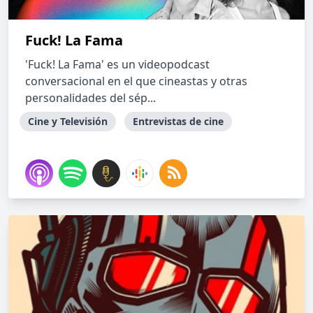
Fuck! La Fama
'Fuck! La Fama' es un videopodcast
conversacional en el que cineastas y otras
personalidades del sép...
Cine y Televisión
Entrevistas de cine