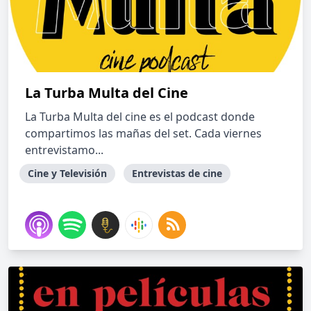
La Turba Multa del Cine
La Turba Multa del cine es el podcast donde
compartimos las mañas del set. Cada viernes
entrevistamo...
Cine y Televisión
Entrevistas de cine