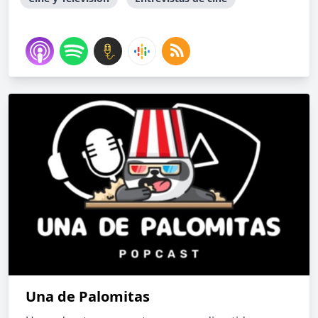
Una de Palomitas