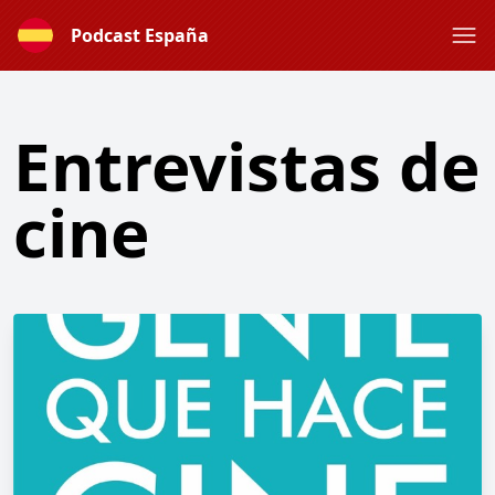
Podcast España
Entrevistas de
cine