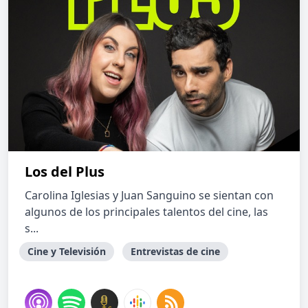
Los del Plus
Carolina Iglesias y Juan Sanguino se sientan con
algunos de los principales talentos del cine, las
s...
Cine y Televisión
Entrevistas de cine