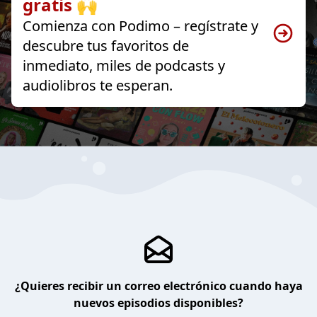
gratis 🙌
Comienza con Podimo – regístrate y
descubre tus favoritos de
inmediato, miles de podcasts y
audiolibros te esperan.
¿Quieres recibir un correo electrónico cuando haya
nuevos episodios disponibles?