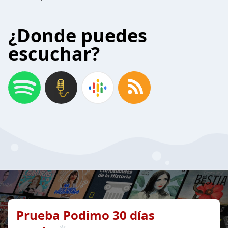
¿Donde puedes
escuchar?
Prueba Podimo 30 días