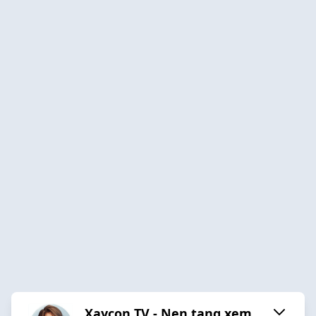
Xaycon TV - Nen tang xem