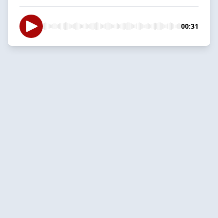
00:31