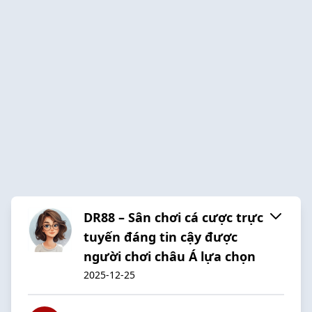
DR88 – Sân chơi cá cược trực
tuyến đáng tin cậy được
người chơi châu Á lựa chọn
2025-12-25