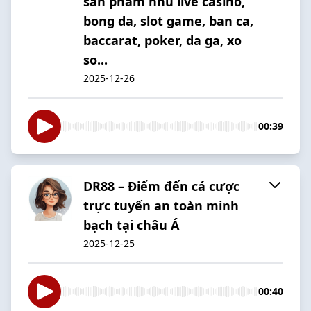
san pham nhu live casino,
bong da, slot game, ban ca,
baccarat, poker, da ga, xo
so...
2025-12-26
00:39
DR88 – Điểm đến cá cược
trực tuyến an toàn minh
bạch tại châu Á
2025-12-25
00:40