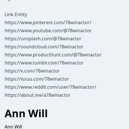
Link Entity
https://www.pinterest.com/78winactor/
https://www.youtube.com/@78winactor
https://unsplash.com/@78winactor
https://soundcloud.com/78winactor
https://www.producthunt.com/@78winactor
https://www.tumblr.com/78winactor
https://x.com/78winactor
https://issuu.com/78winactor
https://www.reddit.com/user/78winactor/
https://about.me/a78winactor
Ann Will
Ann Will